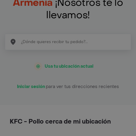
Armenia
¡Nosotros te lo
llevamos!
Usa tu ubicación actual
Iniciar sesión
para ver tus direcciones recientes
KFC - Pollo cerca de mi ubicación