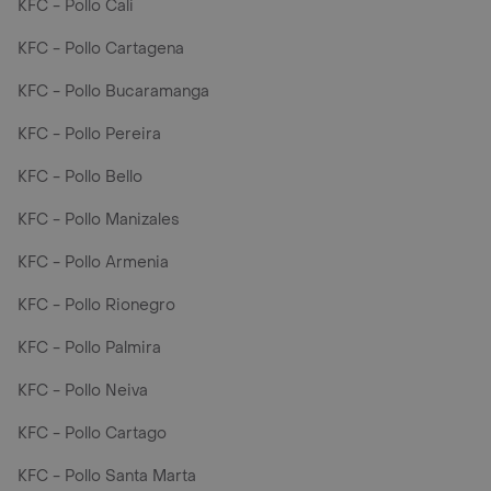
KFC - Pollo Cali
KFC - Pollo Cartagena
KFC - Pollo Bucaramanga
KFC - Pollo Pereira
KFC - Pollo Bello
KFC - Pollo Manizales
KFC - Pollo Armenia
KFC - Pollo Rionegro
KFC - Pollo Palmira
KFC - Pollo Neiva
KFC - Pollo Cartago
KFC - Pollo Santa Marta