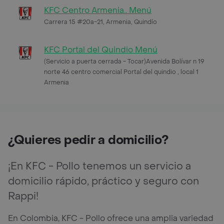
KFC Centro Armenia.. Menú
Carrera 15 #20a-21, Armenia, Quindío
KFC Portal del Quindio Menú
(Servicio a puerta cerrada - Tocar)Avenida Bolívar n 19
norte 46 centro comercial Portal del quindio , local 1
Armenia
¿Quieres pedir a domicilio?
¡En KFC - Pollo tenemos un servicio a
domicilio rápido, práctico y seguro con
Rappi!
En Colombia, KFC - Pollo ofrece una amplia variedad