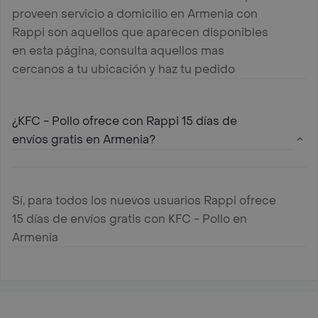
proveen servicio a domicilio en Armenia con
Rappi son aquellos que aparecen disponibles
en esta página, consulta aquellos mas
cercanos a tu ubicación y haz tu pedido
¿KFC - Pollo ofrece con Rappi 15 días de
envíos gratis en Armenia?
Sí, para todos los nuevos usuarios Rappi ofrece
15 días de envíos gratis con KFC - Pollo en
Armenia