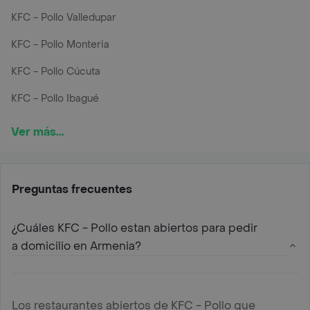
KFC - Pollo Valledupar
KFC - Pollo Monteria
KFC - Pollo Cúcuta
KFC - Pollo Ibagué
Ver más...
Preguntas frecuentes
¿Cuáles KFC - Pollo estan abiertos para pedir
a domicilio en Armenia?
Los restaurantes abiertos de KFC - Pollo que