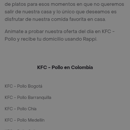
de platos para esos momentos en que no queremos
salir de nuestra casa y lo único que deseamos es
disfrutar de nuestra comida favorita en casa.
Anímate a probar nuestra oferta del día en KFC -
Pollo y recibe tu domicilio usando Rappi.
KFC - Pollo en Colombia
KFC - Pollo Bogotá
KFC - Pollo Barranquilla
KFC - Pollo Chía
KFC - Pollo Medellín