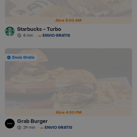
Abre 8:00 AM
Starbucks - Turbo
8 min
·
ENVÍO GRATIS
Envío Gratis
Abre 4:00 PM
Grab Burger
29 min
·
ENVÍO GRATIS