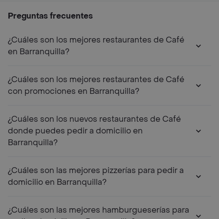
Preguntas frecuentes
¿Cuáles son los mejores restaurantes de Café
en Barranquilla?
¿Cuáles son los mejores restaurantes de Café
con promociones en Barranquilla?
¿Cuáles son los nuevos restaurantes de Café
donde puedes pedir a domicilio en
Barranquilla?
¿Cuáles son las mejores pizzerías para pedir a
domicilio en Barranquilla?
¿Cuáles son las mejores hamburgueserías para