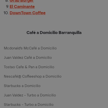
Grab Burger
El Caminante
DownTown Coffee
Café a Domicilio Barranquilla
Mcdonald's McCafé a Domicilio
Juan Valdez Café a Domicilio
Tostao Cafe & Pan a Domicilio
Nescafé® Coffeeshop a Domicilio
Starbucks a Domicilio
Juan Valdez - Turbo a Domicilio
Starbucks - Turbo a Domicilio