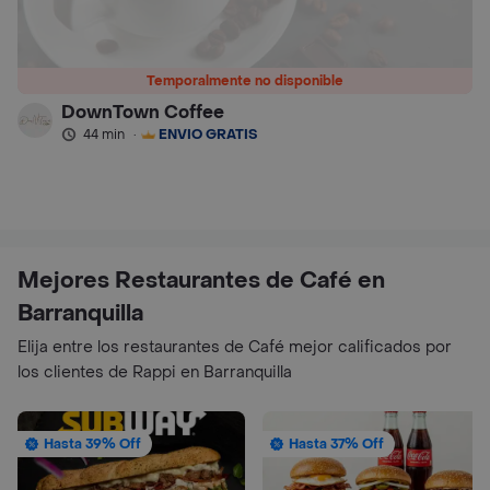
Temporalmente no disponible
DownTown Coffee
44 min
·
ENVÍO GRATIS
Mejores Restaurantes de Café en
Barranquilla
Elija entre los restaurantes de Café mejor calificados por
los clientes de Rappi en Barranquilla
Hasta 39% Off
Hasta 37% Off