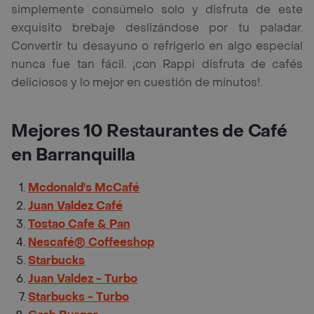
simplemente consúmelo solo y disfruta de este
exquisito brebaje deslizándose por tu paladar.
Convertir tu desayuno o refrigerio en algo especial
nunca fue tan fácil. ¡con Rappi disfruta de cafés
deliciosos y lo mejor en cuestión de minutos!.
Mejores 10 Restaurantes de Café
en Barranquilla
Mcdonald's McCafé
Juan Valdez Café
Tostao Cafe & Pan
Nescafé® Coffeeshop
Starbucks
Juan Valdez - Turbo
Starbucks - Turbo