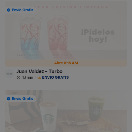
Envío Gratis
Abre 8:15 AM
Juan Valdez - Turbo
13 min
·
ENVÍO GRATIS
Envío Gratis