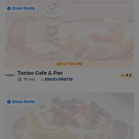
Envío Gratis
Abre 7:00 AM
Tostao Cafe & Pan
4.3
19 min
·
ENVÍO GRATIS
Envío Gratis