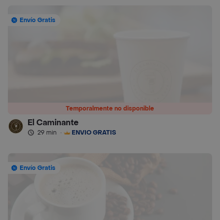
Envío Gratis
Temporalmente no disponible
El Caminante
29 min
·
ENVÍO GRATIS
Envío Gratis