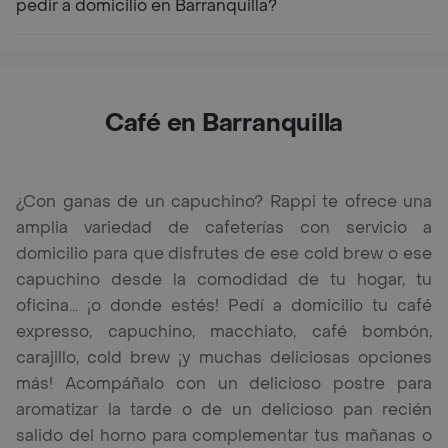
pedir a domicilio en Barranquilla?
Café en Barranquilla
¿Con ganas de un capuchino? Rappi te ofrece una
amplia variedad de cafeterías con servicio a
domicilio para que disfrutes de ese cold brew o ese
capuchino desde la comodidad de tu hogar, tu
oficina... ¡o donde estés! Pedí a domicilio tu café
expresso, capuchino, macchiato, café bombón,
carajillo, cold brew ¡y muchas deliciosas opciones
más! Acompáñalo con un delicioso postre para
aromatizar la tarde o de un delicioso pan recién
salido del horno para complementar tus mañanas o