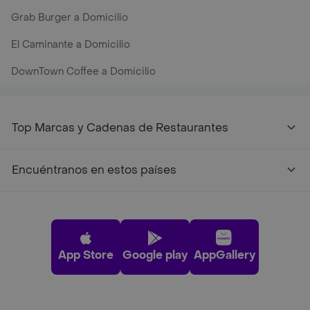
Grab Burger a Domicilio
El Caminante a Domicilio
DownTown Coffee a Domicilio
Top Marcas y Cadenas de Restaurantes
Encuéntranos en estos países
App Store
Google play
AppGallery