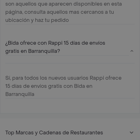
son aquellos que aparecen disponibles en esta
página, consulta aquellos mas cercanos a tu
ubicación y haz tu pedido
¿Bida ofrece con Rappi 15 días de envíos
gratis en Barranquilla?
Sí, para todos los nuevos usuarios Rappi ofrece
15 días de envíos gratis con Bida en
Barranquilla
Top Marcas y Cadenas de Restaurantes