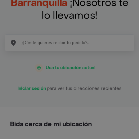
Barranquilla
¡Nosotros te
lo llevamos!
Usa tu ubicación actual
Iniciar sesión
para ver tus direcciones recientes
Bida cerca de mi ubicación