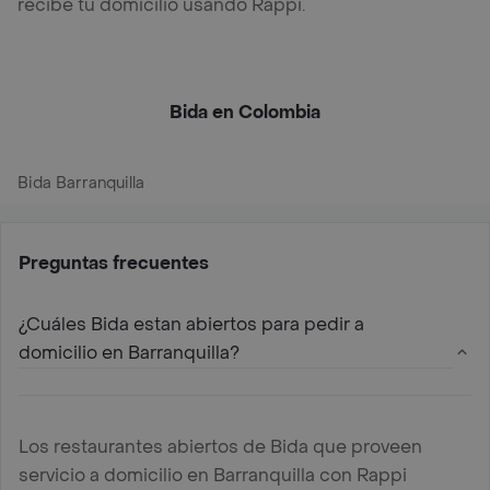
recibe tu domicilio usando Rappi.
Bida en Colombia
Bida Barranquilla
Preguntas frecuentes
¿Cuáles Bida estan abiertos para pedir a
domicilio en Barranquilla?
Los restaurantes abiertos de Bida que proveen
servicio a domicilio en Barranquilla con Rappi