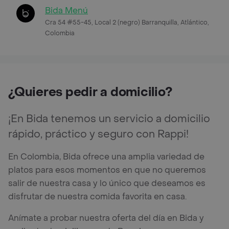
Bida Menú
Cra 54 #55-45, Local 2 (negro) Barranquilla, Atlántico,
Colombia
¿Quieres pedir a domicilio?
¡En Bida tenemos un servicio a domicilio
rápido, práctico y seguro con Rappi!
En Colombia, Bida ofrece una amplia variedad de
platos para esos momentos en que no queremos
salir de nuestra casa y lo único que deseamos es
disfrutar de nuestra comida favorita en casa.
Anímate a probar nuestra oferta del día en Bida y