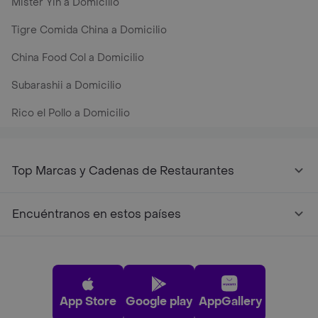
Mister Yin a Domicilio
Tigre Comida China a Domicilio
China Food Col a Domicilio
Subarashii a Domicilio
Rico el Pollo a Domicilio
Top Marcas y Cadenas de Restaurantes
Encuéntranos en estos países
App Store
Google play
AppGallery