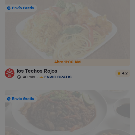
Envío Gratis
Abre 11:00 AM
los Techos Rojos
4.2
40 min
·
ENVÍO GRATIS
Envío Gratis