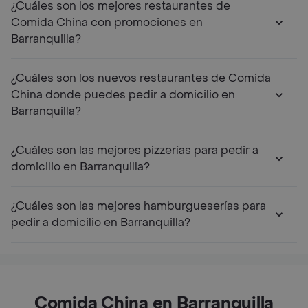
¿Cuáles son los mejores restaurantes de
Comida China con promociones en
Barranquilla?
¿Cuáles son los nuevos restaurantes de Comida
China donde puedes pedir a domicilio en
Barranquilla?
¿Cuáles son las mejores pizzerías para pedir a
domicilio en Barranquilla?
¿Cuáles son las mejores hamburgueserías para
pedir a domicilio en Barranquilla?
Comida China en Barranquilla