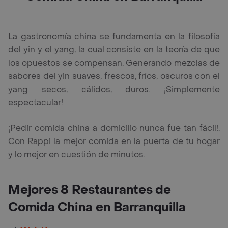
La gastronomía china se fundamenta en la filosofía
del yin y el yang, la cual consiste en la teoría de que
los opuestos se compensan. Generando mezclas de
sabores del yin suaves, frescos, fríos, oscuros con el
yang secos, cálidos, duros. ¡Simplemente
espectacular!
¡Pedir comida china a domicilio nunca fue tan fácil!.
Con Rappi la mejor comida en la puerta de tu hogar
y lo mejor en cuestión de minutos.
Mejores 8 Restaurantes de
Comida China en Barranquilla