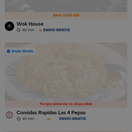
Abre 12:00 AM
Wok House
40 min
·
ENVÍO GRATIS
Envío Gratis
Temporalmente no disponible
Comidas Rapidas Las 4 Pepas
40 min
·
ENVÍO GRATIS