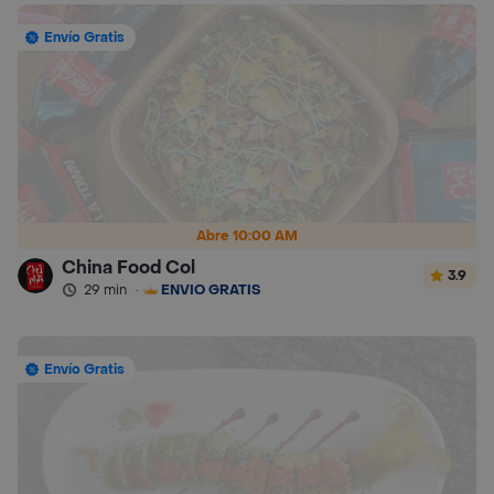
Envío Gratis
Abre 10:00 AM
China Food Col
3.9
29 min
·
ENVÍO GRATIS
Envío Gratis