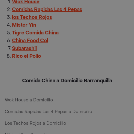
Wok House
Comidas Rapidas Las 4 Pepas
los Techos Rojos
Mister Yin
Tigre Comida China
China Food Col
Subarashii
Rico el Pollo
Comida China a Domicilio Barranquilla
Wok House a Domicilio
Comidas Rapidas Las 4 Pepas a Domicilio
Los Techos Rojos a Domicilio