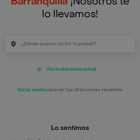
Barranquilla
¡Nosotros te
lo llevamos!
Usa tu ubicación actual
Iniciar sesión
para ver tus direcciones recientes
Lo sentimos