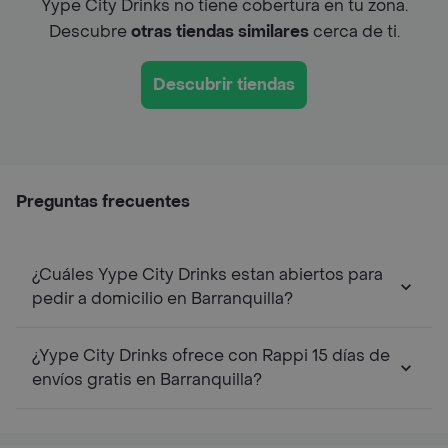
Yype City Drinks no tiene cobertura en tu zona.
Descubre
otras tiendas similares
cerca de ti.
Descubrir tiendas
Preguntas frecuentes
¿Cuáles Yype City Drinks estan abiertos para
pedir a domicilio en Barranquilla?
¿Yype City Drinks ofrece con Rappi 15 días de
envíos gratis en Barranquilla?