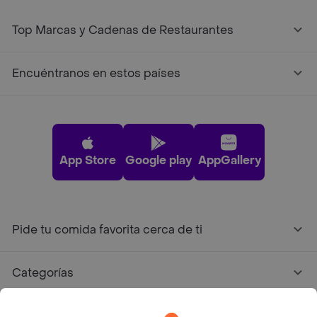
Top Marcas y Cadenas de Restaurantes
Encuéntranos en estos países
App Store
Google play
AppGallery
Pide tu comida favorita cerca de ti
Categorías
Únete a Rappi