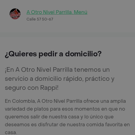
A Otro Nivel Parrilla. Menú
Calle 57 50-67
¿Quieres pedir a domicilio?
¡En A Otro Nivel Parrilla tenemos un
servicio a domicilio rápido, práctico y
seguro con Rappi!
En Colombia, A Otro Nivel Parrilla ofrece una amplia
variedad de platos para esos momentos en que no
queremos salir de nuestra casa y lo único que
deseamos es disfrutar de nuestra comida favorita en
casa.