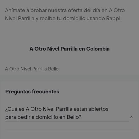
Anímate a probar nuestra oferta del día en A Otro
Nivel Parrilla y recibe tu domicilio usando Rappi.
A Otro Nivel Parrilla en Colombia
A Otro Nivel Parrilla Bello
Preguntas frecuentes
¿Cuáles A Otro Nivel Parrilla estan abiertos
para pedir a domicilio en Bello?