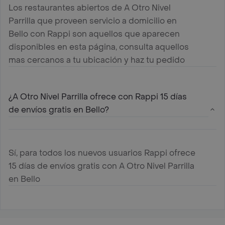
Los restaurantes abiertos de A Otro Nivel
Parrilla que proveen servicio a domicilio en
Bello con Rappi son aquellos que aparecen
disponibles en esta página, consulta aquellos
mas cercanos a tu ubicación y haz tu pedido
¿A Otro Nivel Parrilla ofrece con Rappi 15 días
de envíos gratis en Bello?
Sí, para todos los nuevos usuarios Rappi ofrece
15 días de envíos gratis con A Otro Nivel Parrilla
en Bello