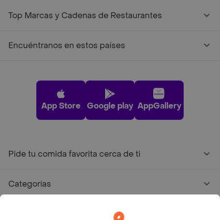
Top Marcas y Cadenas de Restaurantes
Encuéntranos en estos países
App Store
Google play
AppGallery
Pide tu comida favorita cerca de ti
Categorías
Únete a Rappi