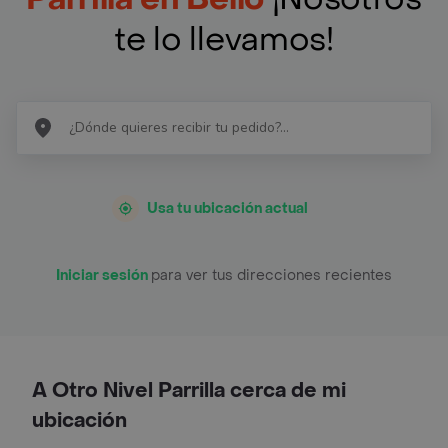
te lo llevamos!
Usa tu ubicación actual
Iniciar sesión
para ver tus direcciones recientes
A Otro Nivel Parrilla cerca de mi
ubicación