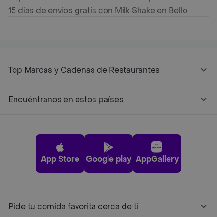
15 días de envíos gratis con Milk Shake en Bello
Top Marcas y Cadenas de Restaurantes
Encuéntranos en estos países
App Store
Google play
AppGallery
Pide tu comida favorita cerca de ti