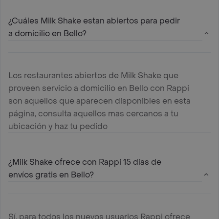
¿Cuáles Milk Shake estan abiertos para pedir
a domicilio en Bello?
Los restaurantes abiertos de Milk Shake que
proveen servicio a domicilio en Bello con Rappi
son aquellos que aparecen disponibles en esta
página, consulta aquellos mas cercanos a tu
ubicación y haz tu pedido
¿Milk Shake ofrece con Rappi 15 días de
envíos gratis en Bello?
Sí, para todos los nuevos usuarios Rappi ofrece