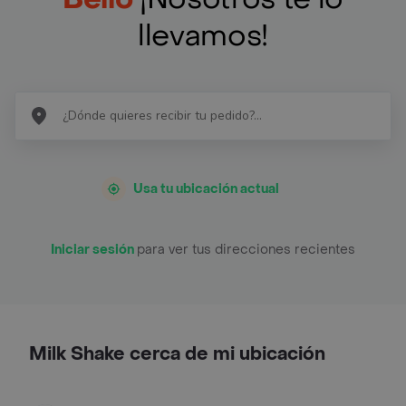
llevamos!
Usa tu ubicación actual
Iniciar sesión
para ver tus direcciones recientes
Milk Shake cerca de mi ubicación