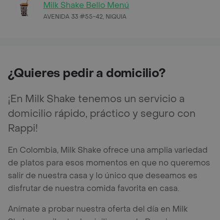
Milk Shake Bello Menú
AVENIDA 33 #55-42, NIQUIA
¿Quieres pedir a domicilio?
¡En Milk Shake tenemos un servicio a
domicilio rápido, práctico y seguro con
Rappi!
En Colombia, Milk Shake ofrece una amplia variedad
de platos para esos momentos en que no queremos
salir de nuestra casa y lo único que deseamos es
disfrutar de nuestra comida favorita en casa.
Anímate a probar nuestra oferta del día en Milk