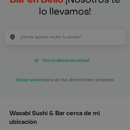
lo llevamos!
Usa tu ubicación actual
Iniciar sesión
para ver tus direcciones recientes
Wasabi Sushi & Bar cerca de mi
ubicación