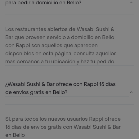
para pedir a domicilio en Bello?
Los restaurantes abiertos de Wasabi Sushi &
Bar que proveen servicio a domicilio en Bello
con Rappi son aquellos que aparecen
disponibles en esta página, consulta aquellos
mas cercanos a tu ubicación y haz tu pedido
¿Wasabi Sushi & Bar ofrece con Rappi 15 días
de envíos gratis en Bello?
Sí, para todos los nuevos usuarios Rappi ofrece
15 días de envíos gratis con Wasabi Sushi & Bar
en Bello