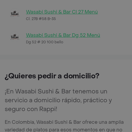
Wasabi Sushi & Bar Cl 27 Menú
Cl. 27B #58 B-35
Wasabi Sushi & Bar Dg 52 Menú
Dg 52 # 20 100 bello
¿Quieres pedir a domicilio?
¡En Wasabi Sushi & Bar tenemos un
servicio a domicilio rápido, práctico y
seguro con Rappi!
En Colombia, Wasabi Sushi & Bar ofrece una amplia
variedad de platos para esos momentos en que no