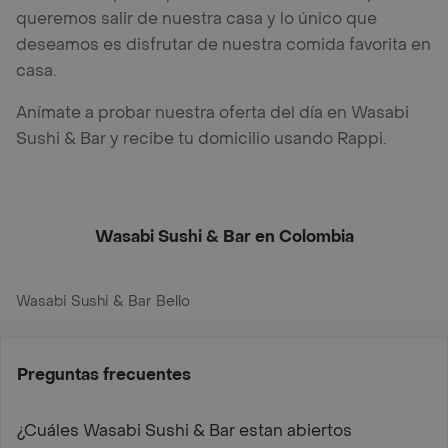
queremos salir de nuestra casa y lo único que
deseamos es disfrutar de nuestra comida favorita en
casa.
Anímate a probar nuestra oferta del día en Wasabi
Sushi & Bar y recibe tu domicilio usando Rappi.
Wasabi Sushi & Bar en Colombia
Wasabi Sushi & Bar Bello
Preguntas frecuentes
¿Cuáles Wasabi Sushi & Bar estan abiertos