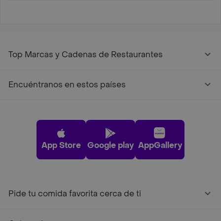
Top Marcas y Cadenas de Restaurantes
Encuéntranos en estos países
App Store
Google play
AppGallery
Pide tu comida favorita cerca de ti