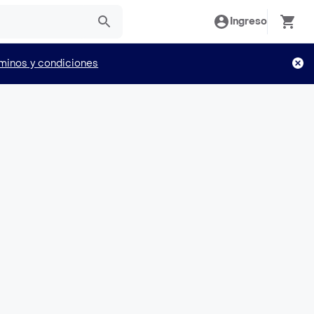
Ingreso
minos y condiciones