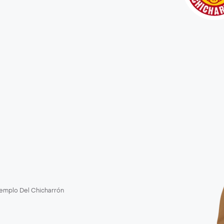
Templo Del Chicharrón