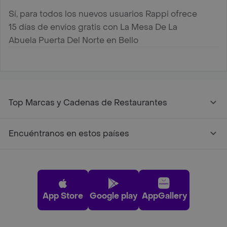
Sí, para todos los nuevos usuarios Rappi ofrece
15 días de envíos gratis con La Mesa De La
Abuela Puerta Del Norte en Bello
Top Marcas y Cadenas de Restaurantes
Encuéntranos en estos países
App Store
Google play
AppGallery