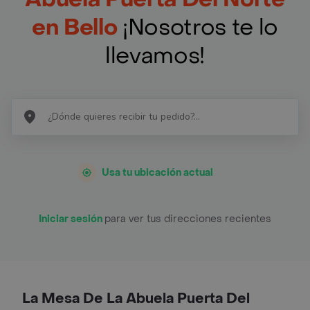
en Bello
¡Nosotros te lo
llevamos!
Usa tu ubicación actual
Iniciar sesión
para ver tus direcciones recientes
La Mesa De La Abuela Puerta Del