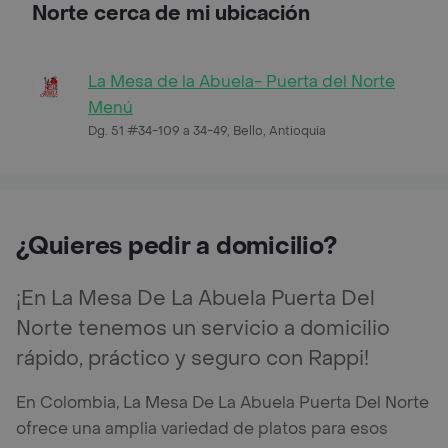
Norte cerca de mi ubicación
La Mesa de la Abuela- Puerta del Norte
Menú
Dg. 51 #34-109 a 34-49, Bello, Antioquia
¿Quieres pedir a domicilio?
¡En La Mesa De La Abuela Puerta Del
Norte tenemos un servicio a domicilio
rápido, práctico y seguro con Rappi!
En Colombia, La Mesa De La Abuela Puerta Del Norte
ofrece una amplia variedad de platos para esos