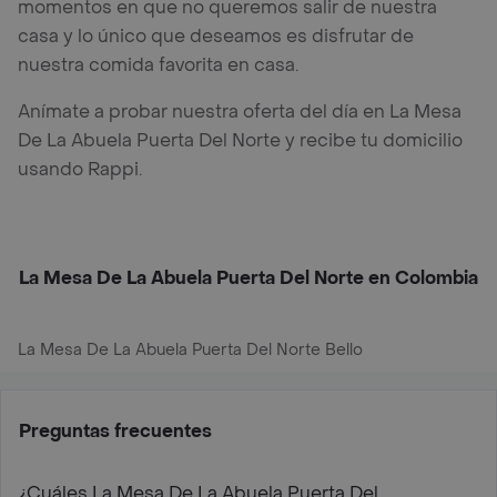
momentos en que no queremos salir de nuestra
casa y lo único que deseamos es disfrutar de
nuestra comida favorita en casa.
Anímate a probar nuestra oferta del día en La Mesa
De La Abuela Puerta Del Norte y recibe tu domicilio
usando Rappi.
La Mesa De La Abuela Puerta Del Norte en Colombia
La Mesa De La Abuela Puerta Del Norte Bello
Preguntas frecuentes
¿Cuáles La Mesa De La Abuela Puerta Del