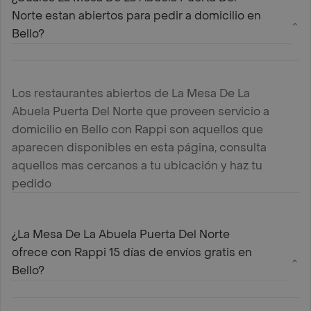
Norte estan abiertos para pedir a domicilio en
Bello?
Los restaurantes abiertos de La Mesa De La
Abuela Puerta Del Norte que proveen servicio a
domicilio en Bello con Rappi son aquellos que
aparecen disponibles en esta página, consulta
aquellos mas cercanos a tu ubicación y haz tu
pedido
¿La Mesa De La Abuela Puerta Del Norte
ofrece con Rappi 15 días de envíos gratis en
Bello?