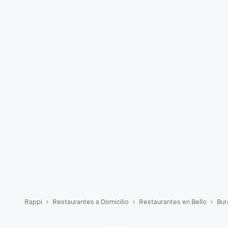
Rappi
Restaurantes a Domicilio
Restaurantes en Bello
Bur