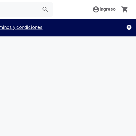
Ingreso
minos y condiciones