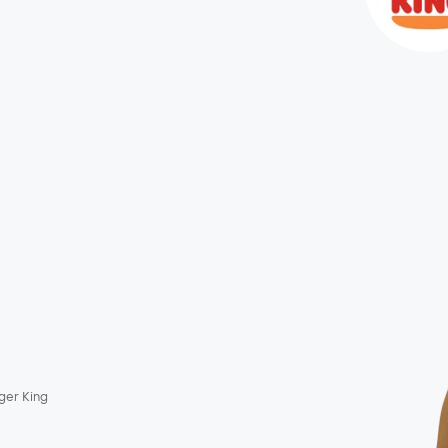
ger King