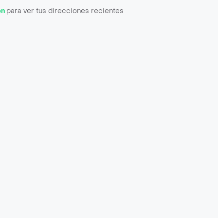
ón
para ver tus direcciones recientes