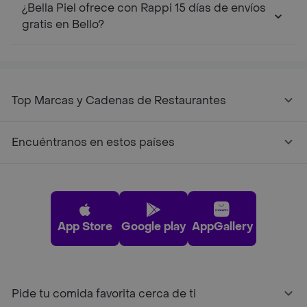
¿Bella Piel ofrece con Rappi 15 días de envíos
gratis en Bello?
Top Marcas y Cadenas de Restaurantes
Encuéntranos en estos países
App Store
Google play
AppGallery
Pide tu comida favorita cerca de ti