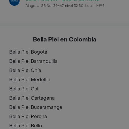
Diagonal 55 No. 34–67, nivel 32,50, Local 1-194
Bella Piel en Colombia
Bella Piel
Bogotá
Bella Piel
Barranquilla
Bella Piel
Chía
Bella Piel
Medellín
Bella Piel
Cali
Bella Piel
Cartagena
Bella Piel
Bucaramanga
Bella Piel
Pereira
Bella Piel
Bello