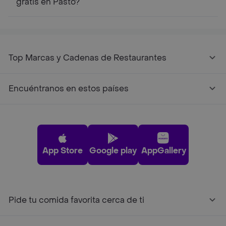
gratis en Pasto?
Top Marcas y Cadenas de Restaurantes
Encuéntranos en estos países
App Store
Google play
AppGallery
Pide tu comida favorita cerca de ti