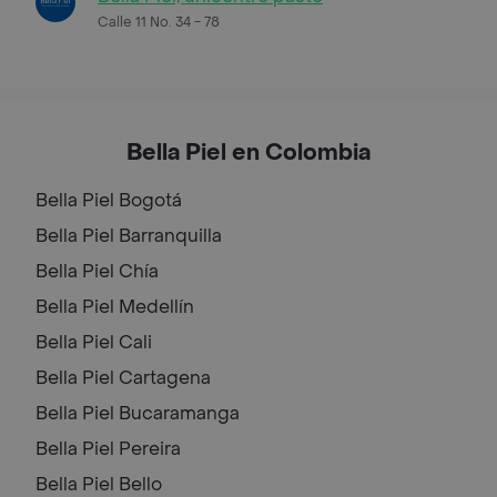
Calle 11 No. 34 - 78
Bella Piel en Colombia
Bella Piel
Bogotá
Bella Piel
Barranquilla
Bella Piel
Chía
Bella Piel
Medellín
Bella Piel
Cali
Bella Piel
Cartagena
Bella Piel
Bucaramanga
Bella Piel
Pereira
Bella Piel
Bello