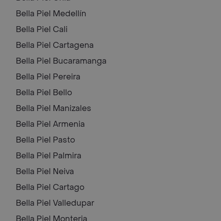
Bella Piel
Medellín
Bella Piel
Cali
Bella Piel
Cartagena
Bella Piel
Bucaramanga
Bella Piel
Pereira
Bella Piel
Bello
Bella Piel
Manizales
Bella Piel
Armenia
Bella Piel
Pasto
Bella Piel
Palmira
Bella Piel
Neiva
Bella Piel
Cartago
Bella Piel
Valledupar
Bella Piel
Monteria