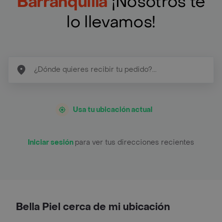
Barranquilla
¡Nosotros te
lo llevamos!
Usa tu ubicación actual
Iniciar sesión
para ver tus direcciones recientes
Bella Piel cerca de mi ubicación