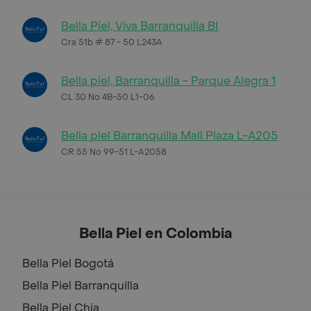
Bella Piel, Viva Barranquilla BI
Cra 51b # 87 - 50 L243A
Bella piel, Barranquilla - Parque Alegra 1
CL 30 No 4B-50 L1-06
Bella piel Barranquilla Mall Plaza L-A205
CR 55 No 99-51 L-A2058
Bella Piel en Colombia
Bella Piel
Bogotá
Bella Piel
Barranquilla
Bella Piel
Chía