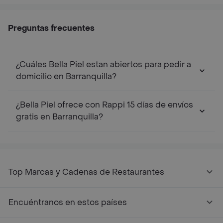
Preguntas frecuentes
¿Cuáles Bella Piel estan abiertos para pedir a
domicilio en Barranquilla?
¿Bella Piel ofrece con Rappi 15 días de envíos
gratis en Barranquilla?
Top Marcas y Cadenas de Restaurantes
Encuéntranos en estos países