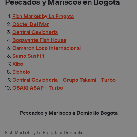
Pescados y Mariscos en Bogotá
Fish Market by La Fragata
Cóctel Del Mar
Central Cevicheria
Bogavante Fish House
Camarón Loco Internacional
Sumo Sushi 1
Xibo
Elcholo
Central Cevicheria - Grupo Takami - Turbo
OSAKI ASAP - Turbo
Pescados y Mariscos a Domicilio Bogotá
Fish Market by La Fragata a Domicilio