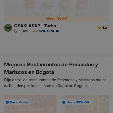
Abre 11:30 AM
OSAKI ASAP - Turbo
4.2
15 min
·
ENVÍO GRATIS
Mejores Restaurantes de Pescados y
Mariscos en Bogotá
Elija entre los restaurantes de Pescados y Mariscos mejor
calificados por los clientes de Rappi en Bogotá
Envío Gratis
Hasta 30% Off