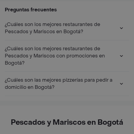
Preguntas frecuentes
¿Cuáles son los mejores restaurantes de
Pescados y Mariscos en Bogotá?
¿Cuáles son los mejores restaurantes de
Pescados y Mariscos con promociones en
Bogotá?
¿Cuáles son las mejores pizzerías para pedir a
domicilio en Bogotá?
Pescados y Mariscos en Bogotá