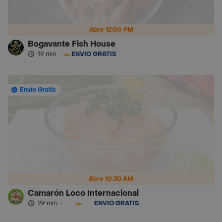
Abre 12:00 PM
Bogavante Fish House
19 min
·
ENVÍO GRATIS
Envío Gratis
Abre 10:30 AM
Camarón Loco Internacional
29 min
·
ENVÍO GRATIS