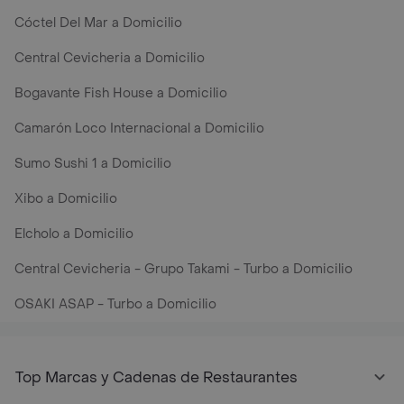
Cóctel Del Mar a Domicilio
Central Cevicheria a Domicilio
Bogavante Fish House a Domicilio
Camarón Loco Internacional a Domicilio
Sumo Sushi 1 a Domicilio
Xibo a Domicilio
Elcholo a Domicilio
Central Cevicheria - Grupo Takami - Turbo a Domicilio
OSAKI ASAP - Turbo a Domicilio
Top Marcas y Cadenas de Restaurantes