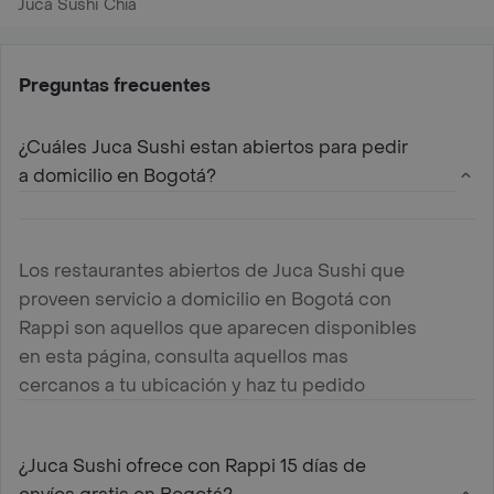
Juca Sushi Chía
Preguntas frecuentes
¿Cuáles Juca Sushi estan abiertos para pedir
a domicilio en Bogotá?
Los restaurantes abiertos de Juca Sushi que
proveen servicio a domicilio en Bogotá con
Rappi son aquellos que aparecen disponibles
en esta página, consulta aquellos mas
cercanos a tu ubicación y haz tu pedido
¿Juca Sushi ofrece con Rappi 15 días de