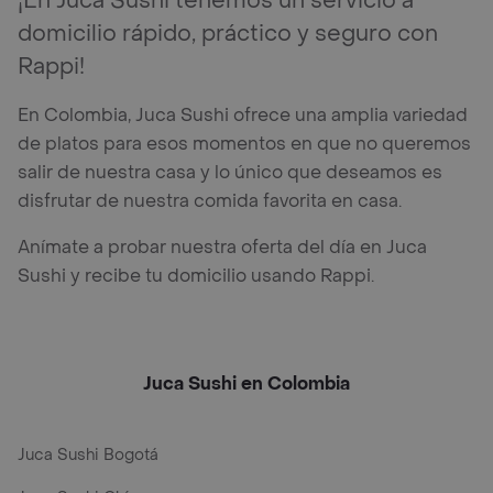
¡En Juca Sushi tenemos un servicio a
domicilio rápido, práctico y seguro con
Rappi!
En Colombia, Juca Sushi ofrece una amplia variedad
de platos para esos momentos en que no queremos
salir de nuestra casa y lo único que deseamos es
disfrutar de nuestra comida favorita en casa.
Anímate a probar nuestra oferta del día en Juca
Sushi y recibe tu domicilio usando Rappi.
Juca Sushi en Colombia
Juca Sushi Bogotá