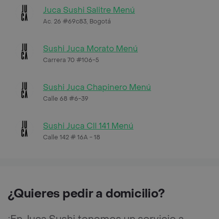
Juca Sushi Salitre Menú
Ac. 26 #69c83, Bogotá
Sushi Juca Morato Menú
Carrera 70 #106-5
Sushi Juca Chapinero Menú
Calle 68 #6-39
Sushi Juca Cll 141 Menú
Calle 142 # 16A - 18
¿Quieres pedir a domicilio?