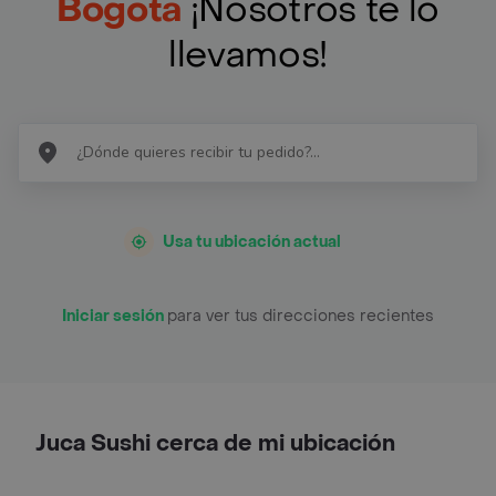
Bogotá
¡Nosotros te lo
llevamos!
Usa tu ubicación actual
Iniciar sesión
para ver tus direcciones recientes
Juca Sushi cerca de mi ubicación