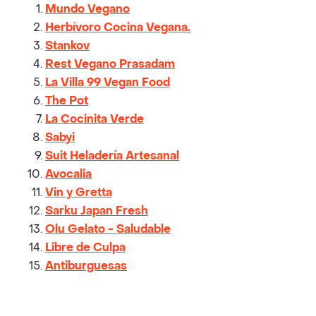
Mundo Vegano
Herbívoro Cocina Vegana.
Stankov
Rest Vegano Prasadam
La Villa 99 Vegan Food
The Pot
La Cocinita Verde
Sabyi
Suit Heladería Artesanal
Avocalia
Vin y Gretta
Sarku Japan Fresh
Olu Gelato - Saludable
Libre de Culpa
Antiburguesas