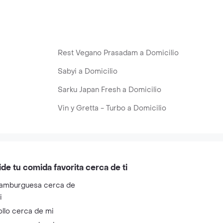
Rest Vegano Prasadam a Domicilio
Sabyi a Domicilio
Sarku Japan Fresh a Domicilio
Vin y Gretta - Turbo a Domicilio
ide tu comida favorita cerca de ti
amburguesa cerca de
i
ollo cerca de mi