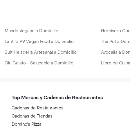
Mundo Vegano a Domicilio
Herbívoro Coc
La Villa 99 Vegan Food a Domicilio
The Pot a Domi
Suit Heladería Artesanal a Domicilio
Avocalia a Dom
Olu Gelato - Saludable a Domicilio
Libre de Culpa
Top Marcas y Cadenas de Restaurantes
Cadenas de Restaurantes
Cadenas de Tiendas
Domino's Pizza