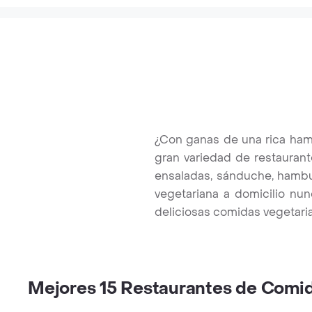
¿Con ganas de una rica ham
gran variedad de restaurant
ensaladas, sánduche, hambur
vegetariana a domicilio nunc
deliciosas comidas vegetaria
Mejores 15 Restaurantes de Comi