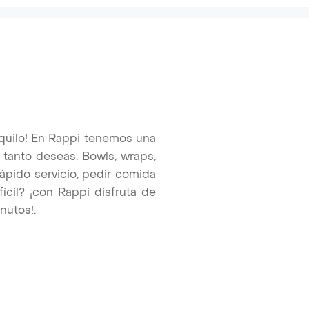
quilo! En Rappi tenemos una
 tanto deseas. Bowls, wraps,
ápido servicio, pedir comida
fícil? ¡con Rappi disfruta de
nutos!.