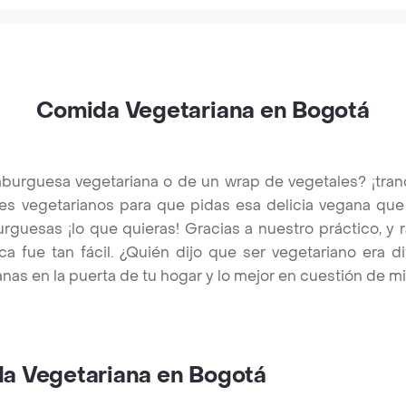
Comida Vegetariana en Bogotá
burguesa vegetariana o de un wrap de vegetales? ¡tran
es vegetarianos para que pidas esa delicia vegana que
guesas ¡lo que quieras! Gracias a nuestro práctico, y r
a fue tan fácil. ¿Quién dijo que ser vegetariano era di
nas en la puerta de tu hogar y lo mejor en cuestión de mi
da Vegetariana en Bogotá