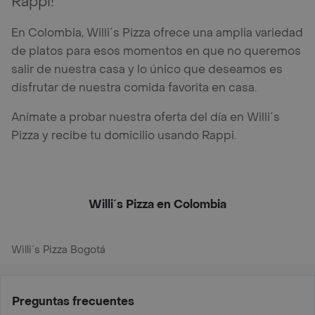
Rappi!
En Colombia, Willi´s Pizza ofrece una amplia variedad
de platos para esos momentos en que no queremos
salir de nuestra casa y lo único que deseamos es
disfrutar de nuestra comida favorita en casa.
Anímate a probar nuestra oferta del día en Willi´s
Pizza y recibe tu domicilio usando Rappi.
Willi´s Pizza en Colombia
Willi´s Pizza Bogotá
Preguntas frecuentes