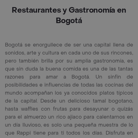
Restaurantes y Gastronomía en
Bogotá
Bogotá se enorgullece de ser una capital llena de
sonidos, arte y cultura en cada uno de sus rincones,
pero también brilla por su amplia gastronomía, es
que sin duda la buena comida es una de las tantas
razones para amar a Bogotá. Un sinfín de
posibilidades e influencias de todas las cocinas del
mundo acompañan los ya conocidos platos típicos
de la capital. Desde un delicioso tamal bogotano,
hasta waffles con frutas para desayunar o quizás
para el almuerzo un rico ajiaco para calentarnos en
un día lluvioso, es solo una pequeña muestra de lo
que Rappi tiene para ti todos los días. Disfruta en