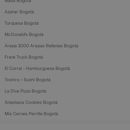
Masa Bogotá
Azahar Bogotá
Turquesa Bogotá
McDonald's Bogotá
Arepa 3000 Arepas Rellenas Bogotá
Frank Truck Bogotá
El Corral - Hamburguesa Bogotá
Toshiro - Sushi Bogotá
La Diva Pizza Bogotá
Anastasia Cookies Bogotá
Mis Carnes Parrilla Bogotá