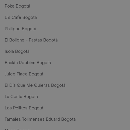
Poke Bogotá
L´s Café Bogotá
Philippe Bogotá
El Boliche - Pastas Bogotá
Isola Bogotá
Baskin Robbins Bogotá
Juice Place Bogotá
El Día Que Me Quieras Bogotá
La Cesta Bogotá
Los Pollitos Bogotá
Tamales Tolimenses Eduard Bogotá