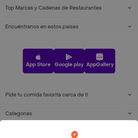
Top Marcas y Cadenas de Restaurantes
Encuéntranos en estos países
App Store
Google play
AppGallery
Pide tu comida favorita cerca de ti
Categorías
Únete a Rappi