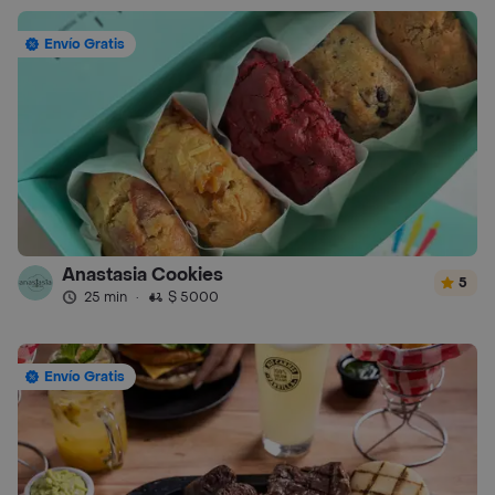
Envío Gratis
Anastasia Cookies
5
25 min
·
$ 5000
Envío Gratis