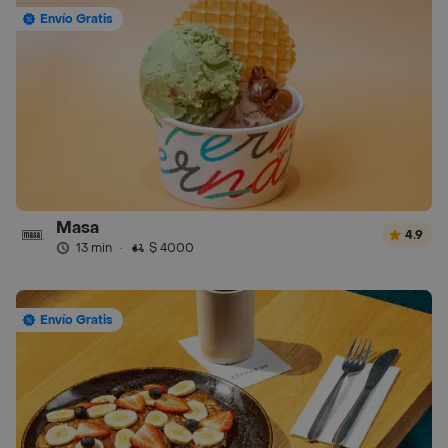
Envío Gratis
Masa
4.9
13 min
·
$ 4000
Envío Gratis