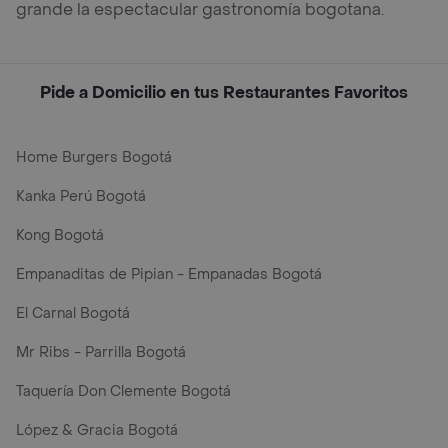
grande la espectacular gastronomía bogotana.
Pide a Domicilio en tus Restaurantes Favoritos
Home Burgers Bogotá
Kanka Perú Bogotá
Kong Bogotá
Empanaditas de Pipian - Empanadas Bogotá
El Carnal Bogotá
Mr Ribs - Parrilla Bogotá
Taquería Don Clemente Bogotá
López & Gracia Bogotá