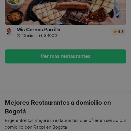
Mis Carnes Parrilla
4.5
15 min
·
$ 4000
Ver más restaurantes
Mejores Restaurantes a domicilio en
Bogotá
Elige entre los mejores restaurantes que ofrecen servicio a
domicilio con Rappi en Bogotá