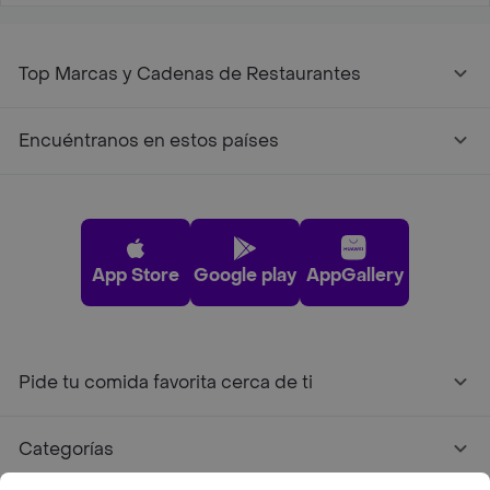
Top Marcas y Cadenas de Restaurantes
Encuéntranos en estos países
App Store
Google play
AppGallery
Pide tu comida favorita cerca de ti
Categorías