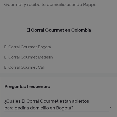
Gourmet y recibe tu domicilio usando Rappi.
El Corral Gourmet en Colombia
El Corral Gourmet Bogotá
El Corral Gourmet Medellín
El Corral Gourmet Cali
Preguntas frecuentes
¿Cuáles El Corral Gourmet estan abiertos
para pedir a domicilio en Bogotá?