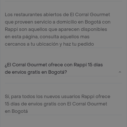
Los restaurantes abiertos de El Corral Gourmet
que proveen servicio a domicilio en Bogotá con
Rappi son aquellos que aparecen disponibles
en esta página, consulta aquellos mas
cercanos a tu ubicación y haz tu pedido
¿El Corral Gourmet ofrece con Rappi 15 días
de envíos gratis en Bogotá?
Sí, para todos los nuevos usuarios Rappi ofrece
15 días de envíos gratis con El Corral Gourmet
en Bogotá