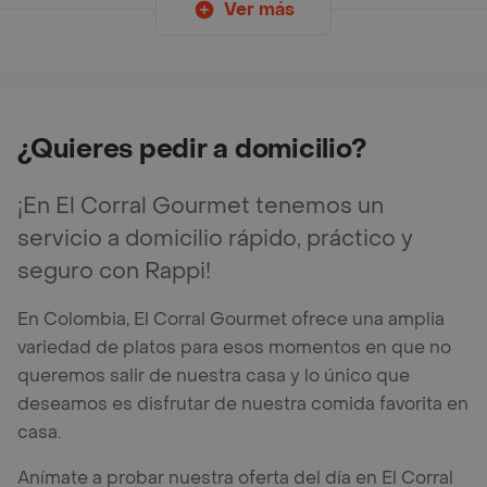
Ver más
¿Quieres pedir a domicilio?
¡En El Corral Gourmet tenemos un
servicio a domicilio rápido, práctico y
seguro con Rappi!
En Colombia, El Corral Gourmet ofrece una amplia
variedad de platos para esos momentos en que no
queremos salir de nuestra casa y lo único que
deseamos es disfrutar de nuestra comida favorita en
casa.
Anímate a probar nuestra oferta del día en El Corral