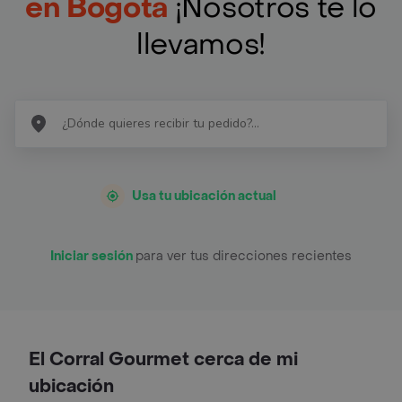
en Bogotá
¡Nosotros te lo
llevamos!
Usa tu ubicación actual
Iniciar sesión
para ver tus direcciones recientes
El Corral Gourmet cerca de mi
ubicación