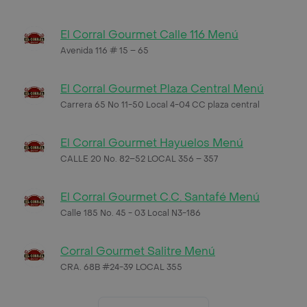
El Corral Gourmet Calle 116 Menú
Avenida 116 # 15 – 65
El Corral Gourmet Plaza Central Menú
Carrera 65 No 11-50 Local 4-04 CC plaza central
El Corral Gourmet Hayuelos Menú
CALLE 20 No. 82–52 LOCAL 356 – 357
El Corral Gourmet C.C. Santafé Menú
Calle 185 No. 45 - 03 Local N3-186
Corral Gourmet Salitre Menú
CRA. 68B #24-39 LOCAL 355