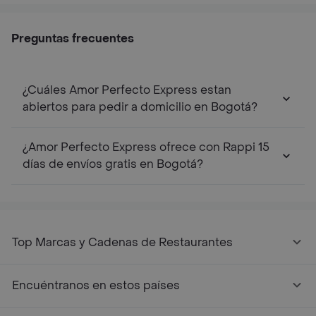
Preguntas frecuentes
¿Cuáles Amor Perfecto Express estan
abiertos para pedir a domicilio en Bogotá?
¿Amor Perfecto Express ofrece con Rappi 15
días de envíos gratis en Bogotá?
Top Marcas y Cadenas de Restaurantes
Encuéntranos en estos países