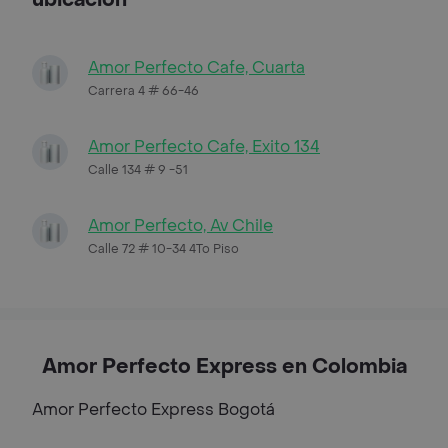
Amor Perfecto Cafe, Cuarta
Carrera 4 # 66-46
Amor Perfecto Cafe, Exito 134
Calle 134 # 9 -51
Amor Perfecto, Av Chile
Calle 72 # 10-34 4To Piso
Amor Perfecto Express en Colombia
Amor Perfecto Express
Bogotá