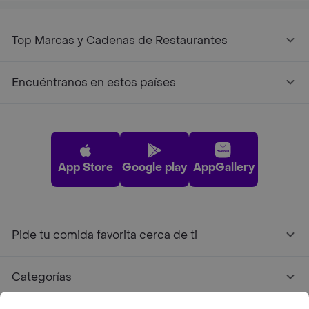
Top Marcas y Cadenas de Restaurantes
Encuéntranos en estos países
App Store
Google play
AppGallery
Pide tu comida favorita cerca de ti
Categorías