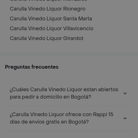
Carulla Vinedo Liquor
Rionegro
Carulla Vinedo Liquor
Santa Marta
Carulla Vinedo Liquor
Villavicencio
Carulla Vinedo Liquor
Girardot
Preguntas frecuentes
¿Cuáles Carulla Vinedo Liquor estan abiertos
para pedir a domicilio en Bogotá?
¿Carulla Vinedo Liquor ofrece con Rappi 15
días de envíos gratis en Bogotá?