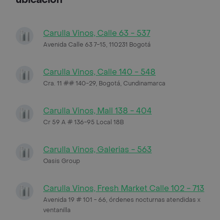
Carulla Vinos, Calle 63 - 537
Avenida Calle 63 7-15, 110231 Bogotá
Carulla Vinos, Calle 140 - 548
Cra. 11 ## 140-29, Bogotá, Cundinamarca
Carulla Vinos, Mall 138 - 404
Cr 59 A # 136-95 Local 18B
Carulla Vinos, Galerias - 563
Oasis Group
Carulla Vinos, Fresh Market Calle 102 - 713
Avenida 19 # 101 - 66, órdenes nocturnas atendidas x
ventanilla