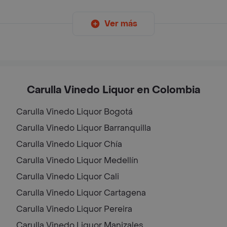
Ver más
Carulla Vinedo Liquor en Colombia
Carulla Vinedo Liquor
Bogotá
Carulla Vinedo Liquor
Barranquilla
Carulla Vinedo Liquor
Chía
Carulla Vinedo Liquor
Medellín
Carulla Vinedo Liquor
Cali
Carulla Vinedo Liquor
Cartagena
Carulla Vinedo Liquor
Pereira
Carulla Vinedo Liquor
Manizales