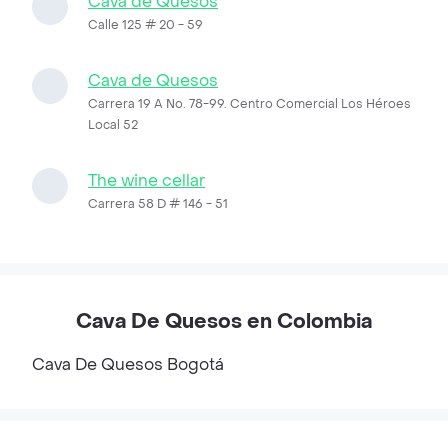
Cava de Quesos
Calle 125 # 20 - 59
Cava de Quesos
Carrera 19 A No. 78-99. Centro Comercial Los Héroes
Local 52
The wine cellar
Carrera 58 D # 146 - 51
Cava De Quesos en Colombia
Cava De Quesos
Bogotá