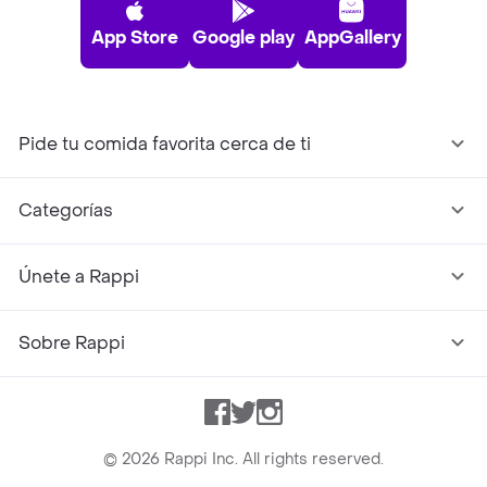
App Store
Google play
AppGallery
Pide tu comida favorita cerca de ti
Categorías
Únete a Rappi
Sobre Rappi
Facebook
Twitter
Instagram
©
2026
Rappi Inc. All rights reserved.