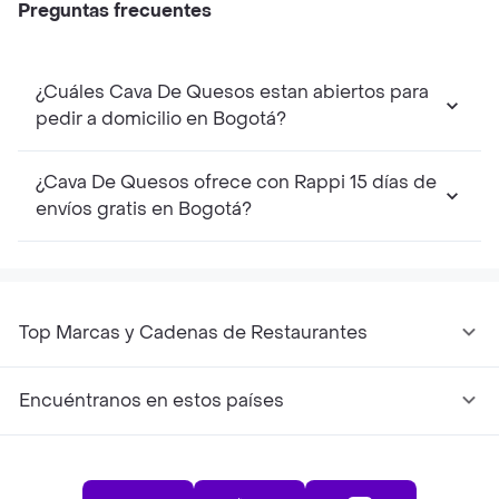
Preguntas frecuentes
¿Cuáles Cava De Quesos estan abiertos para
pedir a domicilio en Bogotá?
¿Cava De Quesos ofrece con Rappi 15 días de
envíos gratis en Bogotá?
Top Marcas y Cadenas de Restaurantes
Encuéntranos en estos países