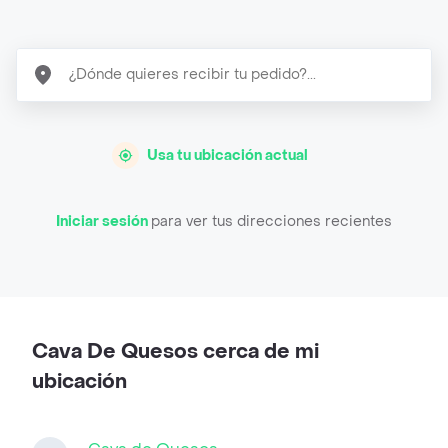
Usa tu ubicación actual
Iniciar sesión
para ver tus direcciones recientes
Cava De Quesos cerca de mi
ubicación