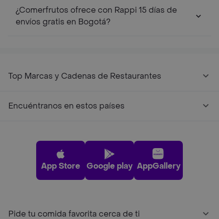
¿Comerfrutos ofrece con Rappi 15 días de
envíos gratis en Bogotá?
Top Marcas y Cadenas de Restaurantes
Encuéntranos en estos países
App Store
Google play
AppGallery
Pide tu comida favorita cerca de ti