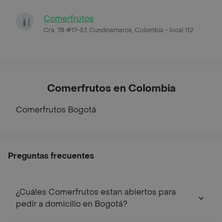
Comerfrutos
Cra. 78 #17-57, Cundinamarca, Colombia - local 112
Comerfrutos en Colombia
Comerfrutos
Bogotá
Preguntas frecuentes
¿Cuáles Comerfrutos estan abiertos para
pedir a domicilio en Bogotá?