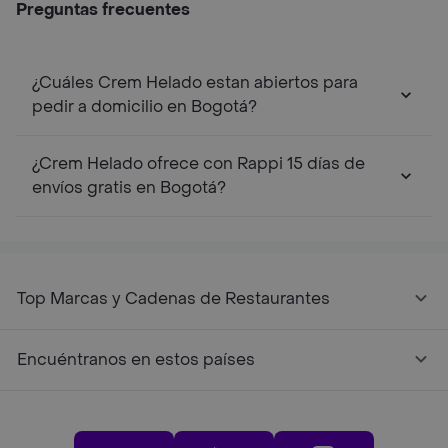
Preguntas frecuentes
¿Cuáles Crem Helado estan abiertos para
pedir a domicilio en Bogotá?
¿Crem Helado ofrece con Rappi 15 días de
envíos gratis en Bogotá?
Top Marcas y Cadenas de Restaurantes
Encuéntranos en estos países