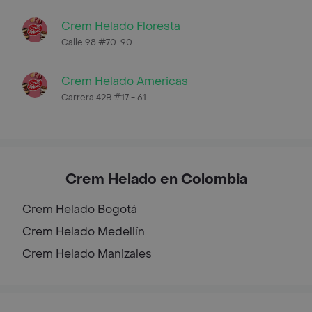
Crem Helado Floresta
Calle 98 #70-90
Crem Helado Americas
Carrera 42B #17 - 61
Crem Helado en Colombia
Crem Helado
Bogotá
Crem Helado
Medellín
Crem Helado
Manizales