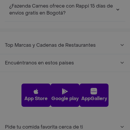
¿Fazenda Carnes ofrece con Rappi 15 días de
envíos gratis en Bogotá?
Top Marcas y Cadenas de Restaurantes
Encuéntranos en estos países
App Store
Google play
AppGallery
Pide tu comida favorita cerca de ti