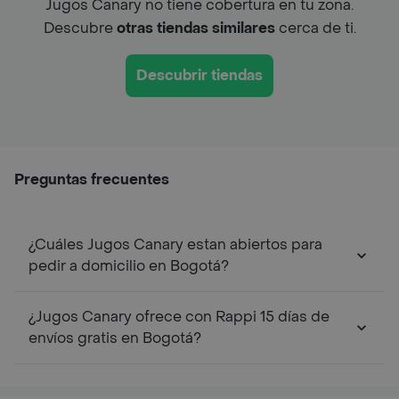
Jugos Canary no tiene cobertura en tu zona.
Descubre
otras tiendas similares
cerca de ti.
Descubrir tiendas
Preguntas frecuentes
¿Cuáles Jugos Canary estan abiertos para
pedir a domicilio en Bogotá?
¿Jugos Canary ofrece con Rappi 15 días de
envíos gratis en Bogotá?