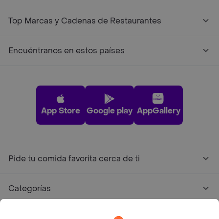
Top Marcas y Cadenas de Restaurantes
Encuéntranos en estos países
App Store
Google play
AppGallery
Pide tu comida favorita cerca de ti
Categorías
Únete a Rappi