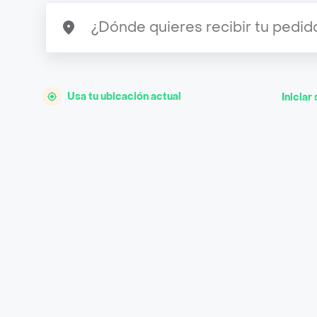
Usa tu ubicación actual
Iniciar