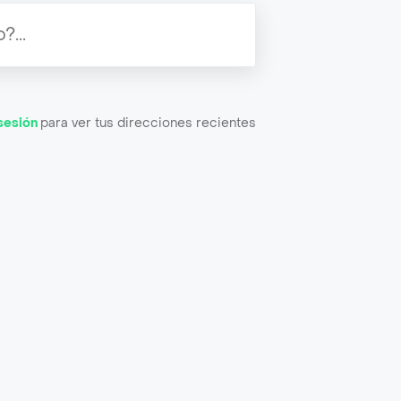
 sesión
para ver tus direcciones recientes