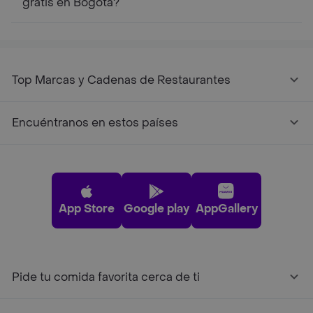
gratis en Bogotá?
Top Marcas y Cadenas de Restaurantes
Encuéntranos en estos países
App Store
Google play
AppGallery
Pide tu comida favorita cerca de ti