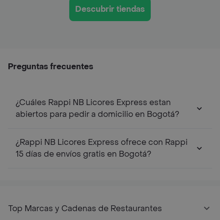
Descubrir tiendas
Preguntas frecuentes
¿Cuáles Rappi NB Licores Express estan
abiertos para pedir a domicilio en Bogotá?
¿Rappi NB Licores Express ofrece con Rappi
15 días de envíos gratis en Bogotá?
Top Marcas y Cadenas de Restaurantes