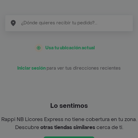
Usa tu ubicación actual
Iniciar sesión
para ver tus direcciones recientes
Lo sentimos
Rappi NB Licores Express no tiene cobertura en tu zona.
Descubre
otras tiendas similares
cerca de ti.