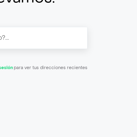
 sesión
para ver tus direcciones recientes