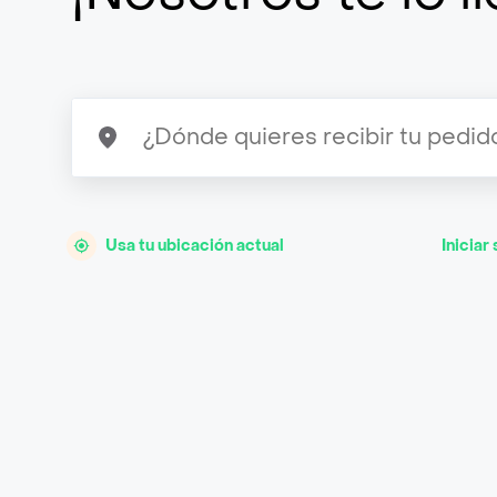
Usa tu ubicación actual
Iniciar