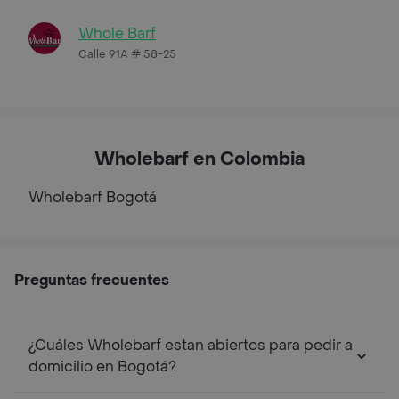
Whole Barf
Calle 91A # 58-25
Wholebarf en Colombia
Wholebarf
Bogotá
Preguntas frecuentes
¿Cuáles Wholebarf estan abiertos para pedir a
domicilio en Bogotá?