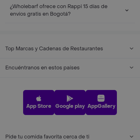
¿Wholebarf ofrece con Rappi 15 días de
envíos gratis en Bogotá?
Top Marcas y Cadenas de Restaurantes
Encuéntranos en estos países
App Store
Google play
AppGallery
Pide tu comida favorita cerca de ti