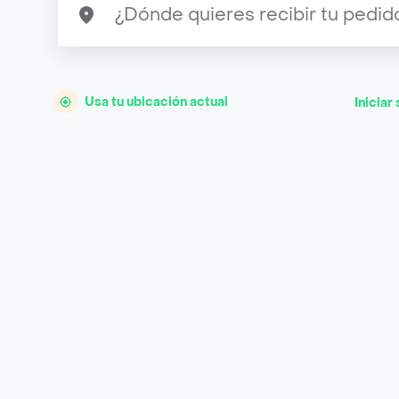
Usa tu ubicación actual
Iniciar