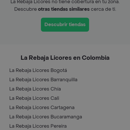
La Rebaja Licores no tiene cobertura en tu zona.
Descubre
otras tiendas similares
cerca de ti.
Descubrir tiendas
La Rebaja Licores en Colombia
La Rebaja Licores
Bogotá
La Rebaja Licores
Barranquilla
La Rebaja Licores
Chía
La Rebaja Licores
Cali
La Rebaja Licores
Cartagena
La Rebaja Licores
Bucaramanga
La Rebaja Licores
Pereira