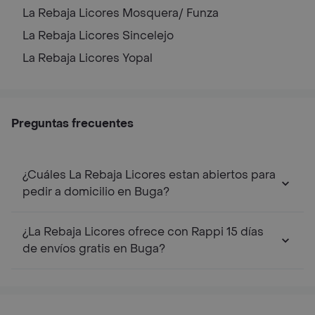
La Rebaja Licores
Mosquera/ Funza
La Rebaja Licores
Sincelejo
La Rebaja Licores
Yopal
Preguntas frecuentes
¿Cuáles La Rebaja Licores estan abiertos para
pedir a domicilio en Buga?
¿La Rebaja Licores ofrece con Rappi 15 días
de envíos gratis en Buga?