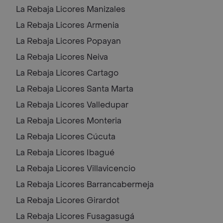
La Rebaja Licores
Manizales
La Rebaja Licores
Armenia
La Rebaja Licores
Popayan
La Rebaja Licores
Neiva
La Rebaja Licores
Cartago
La Rebaja Licores
Santa Marta
La Rebaja Licores
Valledupar
La Rebaja Licores
Monteria
La Rebaja Licores
Cúcuta
La Rebaja Licores
Ibagué
La Rebaja Licores
Villavicencio
La Rebaja Licores
Barrancabermeja
La Rebaja Licores
Girardot
La Rebaja Licores
Fusagasugá