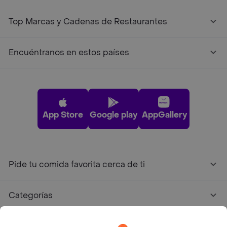
Top Marcas y Cadenas de Restaurantes
Encuéntranos en estos países
App Store
Google play
AppGallery
Pide tu comida favorita cerca de ti
Categorías
Únete a Rappi