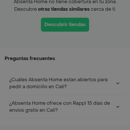
Absenta Home no tiene cobertura en tu zona.
Descubre
otras tiendas similares
cerca de ti.
Descubrir tiendas
Preguntas frecuentes
¿Cuáles Absenta Home estan abiertos para
pedir a domicilio en Cali?
¿Absenta Home ofrece con Rappi 15 días de
envíos gratis en Cali?