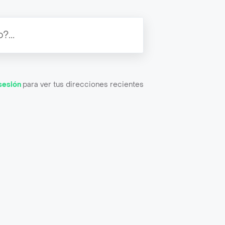
 sesión
para ver tus direcciones recientes