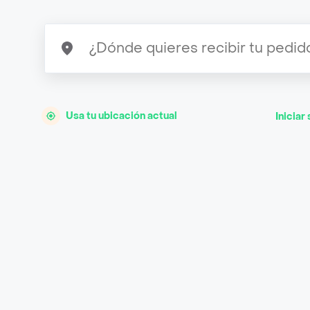
Usa tu ubicación actual
Iniciar