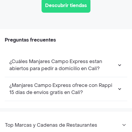
Descubrir tiendas
Preguntas frecuentes
¿Cuáles Manjares Campo Express estan
abiertos para pedir a domicilio en Cali?
¿Manjares Campo Express ofrece con Rappi
15 días de envíos gratis en Cali?
Top Marcas y Cadenas de Restaurantes