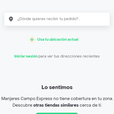
Usa tu ubicación actual
Iniciar sesión
para ver tus direcciones recientes
Lo sentimos
Manjares Campo Express no tiene cobertura en tu zona.
Descubre
otras tiendas similares
cerca de ti.