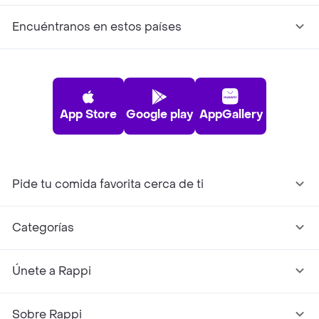
Encuéntranos en estos países
App Store
Google play
AppGallery
Pide tu comida favorita cerca de ti
Categorías
Únete a Rappi
Sobre Rappi