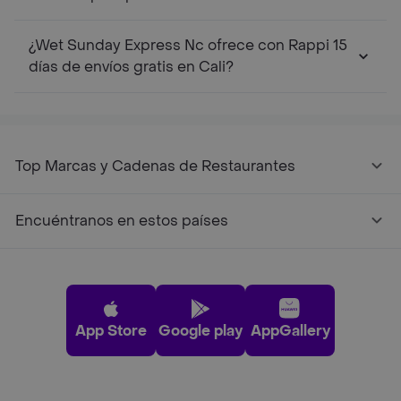
¿Wet Sunday Express Nc ofrece con Rappi 15
días de envíos gratis en Cali?
Top Marcas y Cadenas de Restaurantes
Encuéntranos en estos países
App Store
Google play
AppGallery