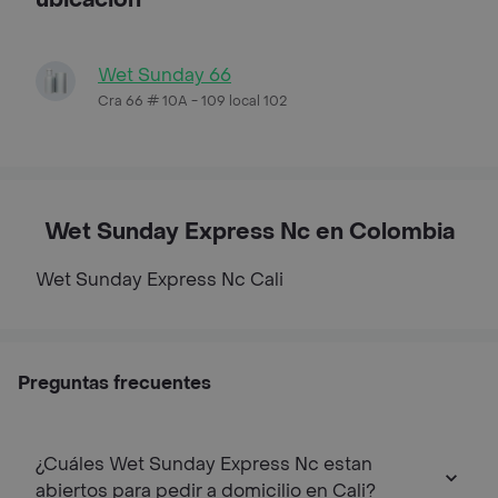
Wet Sunday 66
Cra 66 # 10A - 109 local 102
Wet Sunday Express Nc en Colombia
Wet Sunday Express Nc
Cali
Preguntas frecuentes
¿Cuáles Wet Sunday Express Nc estan
abiertos para pedir a domicilio en Cali?