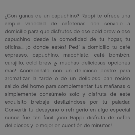
¿Con ganas de un capuchino? Rappi te ofrece una
amplia variedad de cafeterías con servicio a
domicilio para que disfrutes de ese cold brew o ese
capuchino desde la comodidad de tu hogar, tu
oficina... ¡o donde estés! Pedí a domicilio tu café
expresso, capuchino, macchiato, café bombón,
carajillo, cold brew ¡y muchas deliciosas opciones
más! Acompáñalo con un delicioso postre para
aromatizar la tarde o de un delicioso pan recién
salido del horno para complementar tus mañanas o
simplemente consúmelo solo y disfruta de este
exquisito brebaje deslizándose por tu paladar.
Convertir tu desayuno o refrigerio en algo especial
nunca fue tan fácil. ¡con Rappi disfruta de cafés
deliciosos y lo mejor en cuestión de minutos!.