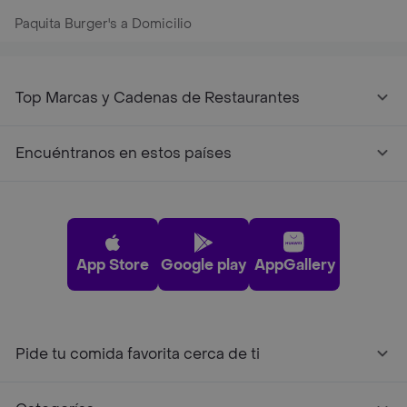
Paquita Burger's a Domicilio
Top Marcas y Cadenas de Restaurantes
Encuéntranos en estos países
App Store
Google play
AppGallery
Pide tu comida favorita cerca de ti