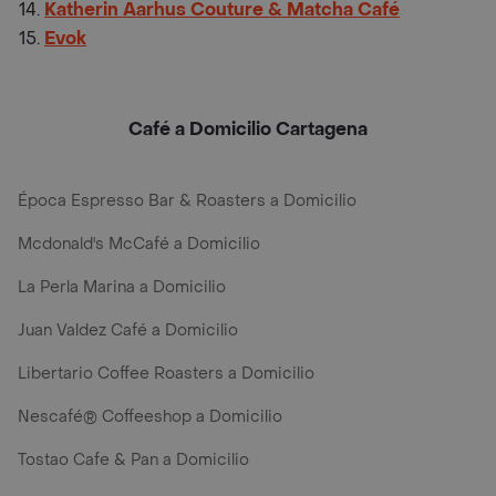
Katherin Aarhus Couture & Matcha Café
Evok
Café a Domicilio Cartagena
Época Espresso Bar & Roasters a Domicilio
Mcdonald's McCafé a Domicilio
La Perla Marina a Domicilio
Juan Valdez Café a Domicilio
Libertario Coffee Roasters a Domicilio
Nescafé® Coffeeshop a Domicilio
Tostao Cafe & Pan a Domicilio