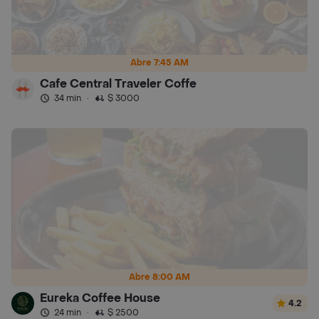
Abre 7:45 AM
Cafe Central Traveler Coffe
34 min
·
$ 3000
Abre 8:00 AM
Eureka Coffee House
4.2
24 min
·
$ 2500