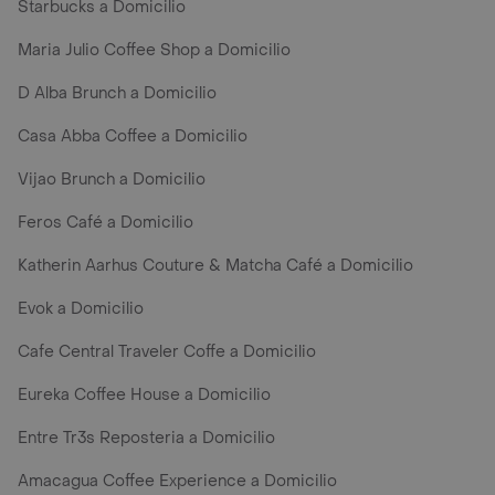
Starbucks a Domicilio
Maria Julio Coffee Shop a Domicilio
D Alba Brunch a Domicilio
Casa Abba Coffee a Domicilio
Vijao Brunch a Domicilio
Feros Café a Domicilio
Katherin Aarhus Couture & Matcha Café a Domicilio
Evok a Domicilio
Cafe Central Traveler Coffe a Domicilio
Eureka Coffee House a Domicilio
Entre Tr3s Reposteria a Domicilio
Amacagua Coffee Experience a Domicilio