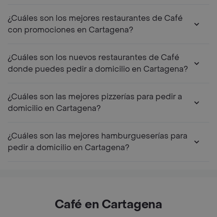
¿Cuáles son los mejores restaurantes de Café
con promociones en Cartagena?
¿Cuáles son los nuevos restaurantes de Café
donde puedes pedir a domicilio en Cartagena?
¿Cuáles son las mejores pizzerías para pedir a
domicilio en Cartagena?
¿Cuáles son las mejores hamburgueserías para
pedir a domicilio en Cartagena?
Café en Cartagena