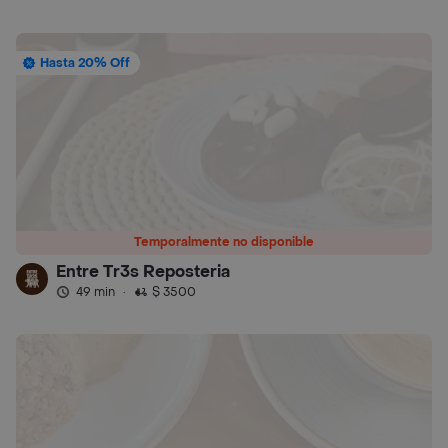
Hasta 20% Off
Temporalmente no disponible
Entre Tr3s Reposteria
49 min
·
$ 3500