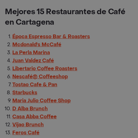
Mejores 15 Restaurantes de Café
en Cartagena
Época Espresso Bar & Roasters
Mcdonald's McCafé
La Perla Marina
Juan Valdez Café
Libertario Coffee Roasters
Nescafé® Coffeeshop
Tostao Cafe & Pan
Starbucks
Maria Julio Coffee Shop
D Alba Brunch
Casa Abba Coffee
Vijao Brunch
Feros Café