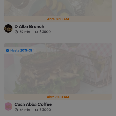
Abre 8:30 AM
D Alba Brunch
39 min
·
$ 3500
Hasta 20% Off
Abre 8:00 AM
Casa Abba Coffee
64 min
·
$ 3000