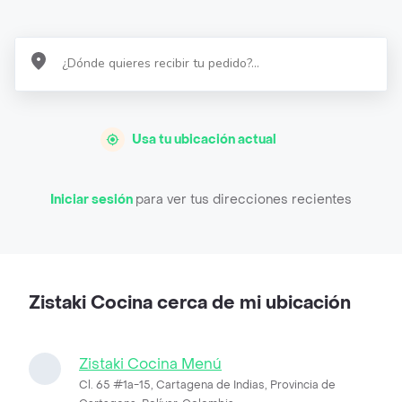
Usa tu ubicación actual
Iniciar sesión
para ver tus direcciones recientes
Zistaki Cocina cerca de mi ubicación
Zistaki Cocina Menú
Cl. 65 #1a-15, Cartagena de Indias, Provincia de