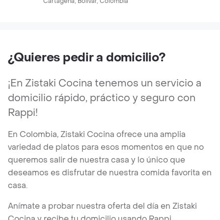
Cartagena, Bolívar, Colombia
¿Quieres pedir a domicilio?
¡En Zistaki Cocina tenemos un servicio a
domicilio rápido, práctico y seguro con
Rappi!
En Colombia, Zistaki Cocina ofrece una amplia
variedad de platos para esos momentos en que no
queremos salir de nuestra casa y lo único que
deseamos es disfrutar de nuestra comida favorita en
casa.
Anímate a probar nuestra oferta del día en Zistaki
Cocina y recibe tu domicilio usando Rappi.