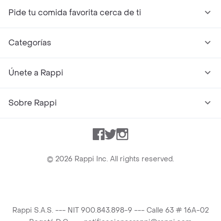
Pide tu comida favorita cerca de ti
Categorías
Únete a Rappi
Sobre Rappi
Facebook
Twitter
Instagram
©
2026
Rappi Inc. All rights reserved.
Rappi S.A.S. --- NIT 900.843.898-9 --- Calle 63 # 16A-02