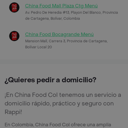
China Food Mall Plaza Ctg Menú
Av. Pedro De Heredia #13, Playon Del Blanco, Provincia
de Cartagena, Bolívar, Colombia
China Food Bocagrande Menú
Mansion Mall, Carrera 3, Provincia de Cartagena,
Bolívar Local 20
¿Quieres pedir a domicilio?
¡En China Food Col tenemos un servicio a
domicilio rápido, práctico y seguro con
Rappi!
En Colombia, China Food Col ofrece una amplia