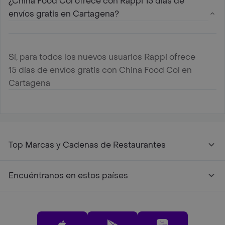
¿China Food Col ofrece con Rappi 15 días de
envíos gratis en Cartagena?
Sí, para todos los nuevos usuarios Rappi ofrece
15 días de envíos gratis con China Food Col en
Cartagena
Top Marcas y Cadenas de Restaurantes
Encuéntranos en estos países