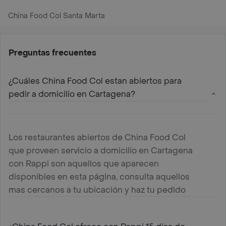
China Food Col Santa Marta
Preguntas frecuentes
¿Cuáles China Food Col estan abiertos para
pedir a domicilio en Cartagena?
Los restaurantes abiertos de China Food Col
que proveen servicio a domicilio en Cartagena
con Rappi son aquellos que aparecen
disponibles en esta página, consulta aquellos
mas cercanos a tu ubicación y haz tu pedido