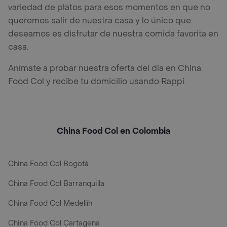
variedad de platos para esos momentos en que no
queremos salir de nuestra casa y lo único que
deseamos es disfrutar de nuestra comida favorita en
casa.
Anímate a probar nuestra oferta del día en China
Food Col y recibe tu domicilio usando Rappi.
China Food Col en Colombia
China Food Col Bogotá
China Food Col Barranquilla
China Food Col Medellín
China Food Col Cartagena