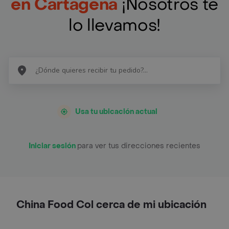
en Cartagena
¡Nosotros te
lo llevamos!
Usa tu ubicación actual
Iniciar sesión
para ver tus direcciones recientes
China Food Col cerca de mi ubicación