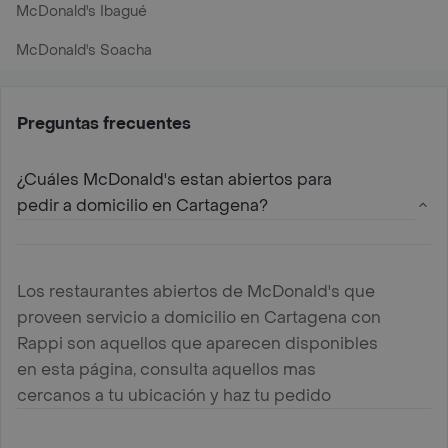
McDonald's Ibagué
McDonald's Soacha
Preguntas frecuentes
¿Cuáles McDonald's estan abiertos para
pedir a domicilio en Cartagena?
Los restaurantes abiertos de McDonald's que
proveen servicio a domicilio en Cartagena con
Rappi son aquellos que aparecen disponibles
en esta página, consulta aquellos mas
cercanos a tu ubicación y haz tu pedido