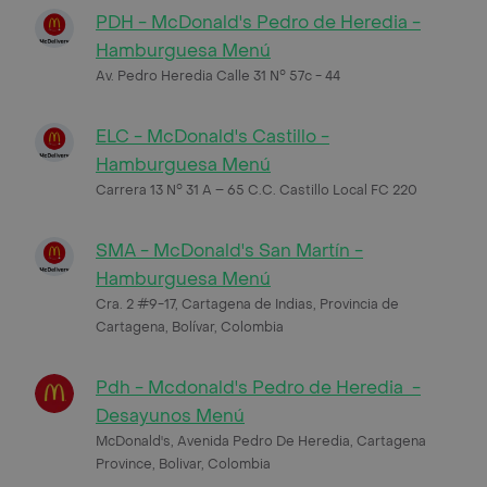
PDH - McDonald's Pedro de Heredia -
Hamburguesa Menú
Av. Pedro Heredia Calle 31 N° 57c - 44
ELC - McDonald's Castillo -
Hamburguesa Menú
Carrera 13 N° 31 A – 65 C.C. Castillo Local FC 220
SMA - McDonald's San Martín -
Hamburguesa Menú
Cra. 2 #9-17, Cartagena de Indias, Provincia de
Cartagena, Bolívar, Colombia
Pdh - Mcdonald's Pedro de Heredia -
Desayunos Menú
McDonald's, Avenida Pedro De Heredia, Cartagena
Province, Bolivar, Colombia