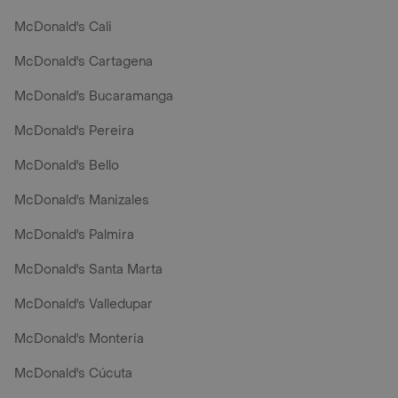
McDonald's Cali
McDonald's Cartagena
McDonald's Bucaramanga
McDonald's Pereira
McDonald's Bello
McDonald's Manizales
McDonald's Palmira
McDonald's Santa Marta
McDonald's Valledupar
McDonald's Monteria
McDonald's Cúcuta