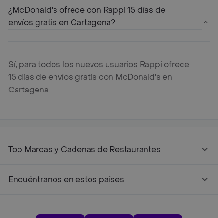
¿McDonald's ofrece con Rappi 15 días de
envíos gratis en Cartagena?
Sí, para todos los nuevos usuarios Rappi ofrece
15 días de envíos gratis con McDonald's en
Cartagena
Top Marcas y Cadenas de Restaurantes
Encuéntranos en estos países