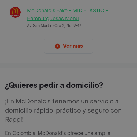
McDonald's Fake - MID ELASTIC -
Hamburguesas Menú
Av. San Martin (Cra.2) No. 9-17
Ver más
¿Quieres pedir a domicilio?
¡En McDonald's tenemos un servicio a
domicilio rápido, práctico y seguro con
Rappi!
En Colombia, McDonald's ofrece una amplia