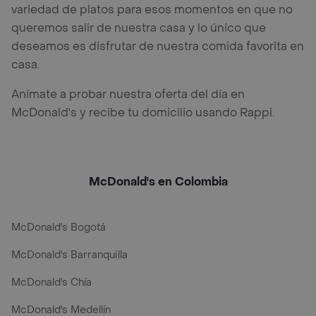
variedad de platos para esos momentos en que no
queremos salir de nuestra casa y lo único que
deseamos es disfrutar de nuestra comida favorita en
casa.
Anímate a probar nuestra oferta del día en
McDonald's y recibe tu domicilio usando Rappi.
McDonald's en Colombia
McDonald's Bogotá
McDonald's Barranquilla
McDonald's Chía
McDonald's Medellín