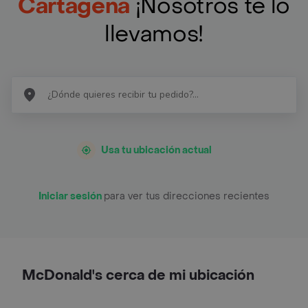
Cartagena
¡Nosotros te lo
llevamos!
Usa tu ubicación actual
Iniciar sesión
para ver tus direcciones recientes
McDonald's cerca de mi ubicación