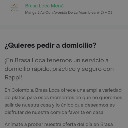
Brasa Loca Menú
Manga 2 Av Con Avenida De La Asamblea # 27 - 03
¿Quieres pedir a domicilio?
¡En Brasa Loca tenemos un servicio a
domicilio rápido, práctico y seguro con
Rappi!
En Colombia, Brasa Loca ofrece una amplia variedad
de platos para esos momentos en que no queremos
salir de nuestra casa y lo único que deseamos es
disfrutar de nuestra comida favorita en casa.
Anímate a probar nuestra oferta del día en Brasa