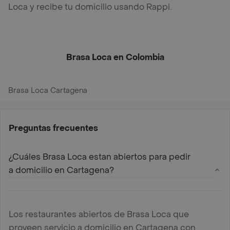
Loca y recibe tu domicilio usando Rappi.
Brasa Loca en Colombia
Brasa Loca Cartagena
Preguntas frecuentes
¿Cuáles Brasa Loca estan abiertos para pedir
a domicilio en Cartagena?
Los restaurantes abiertos de Brasa Loca que
proveen servicio a domicilio en Cartagena con