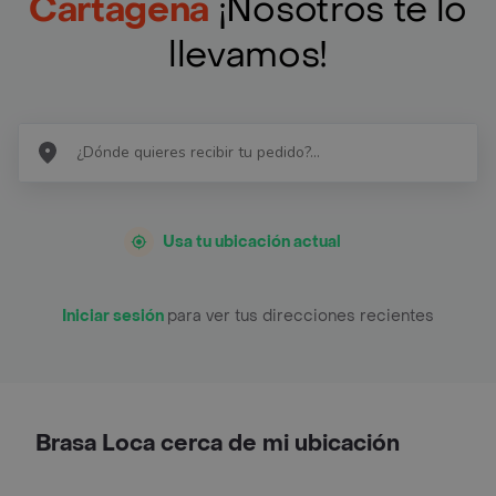
Cartagena
¡Nosotros te lo
llevamos!
Usa tu ubicación actual
Iniciar sesión
para ver tus direcciones recientes
Brasa Loca cerca de mi ubicación