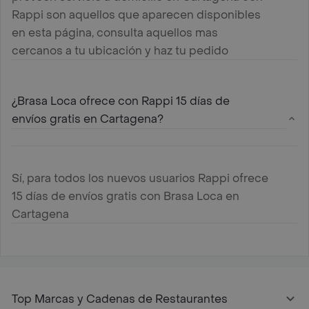
Rappi son aquellos que aparecen disponibles
en esta página, consulta aquellos mas
cercanos a tu ubicación y haz tu pedido
¿Brasa Loca ofrece con Rappi 15 días de
envíos gratis en Cartagena?
Sí, para todos los nuevos usuarios Rappi ofrece
15 días de envíos gratis con Brasa Loca en
Cartagena
Top Marcas y Cadenas de Restaurantes