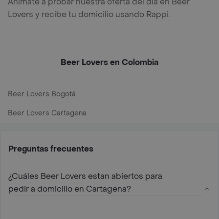
Anímate a probar nuestra oferta del día en Beer
Lovers y recibe tu domicilio usando Rappi.
Beer Lovers en Colombia
Beer Lovers Bogotá
Beer Lovers Cartagena
Preguntas frecuentes
¿Cuáles Beer Lovers estan abiertos para
pedir a domicilio en Cartagena?