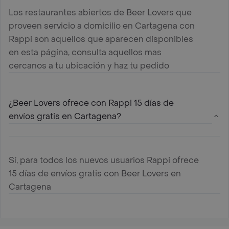
Los restaurantes abiertos de Beer Lovers que
proveen servicio a domicilio en Cartagena con
Rappi son aquellos que aparecen disponibles
en esta página, consulta aquellos mas
cercanos a tu ubicación y haz tu pedido
¿Beer Lovers ofrece con Rappi 15 días de
envíos gratis en Cartagena?
Sí, para todos los nuevos usuarios Rappi ofrece
15 días de envíos gratis con Beer Lovers en
Cartagena