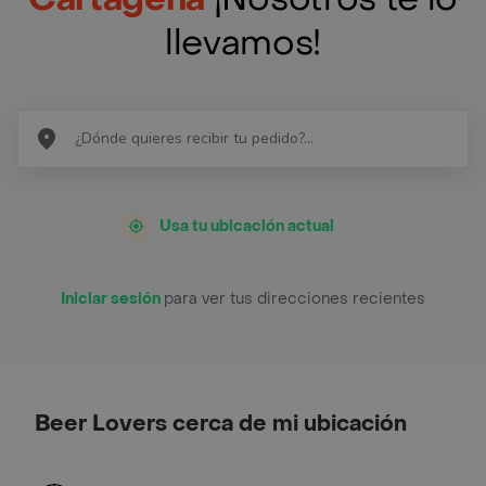
llevamos!
Usa tu ubicación actual
Iniciar sesión
para ver tus direcciones recientes
Beer Lovers cerca de mi ubicación