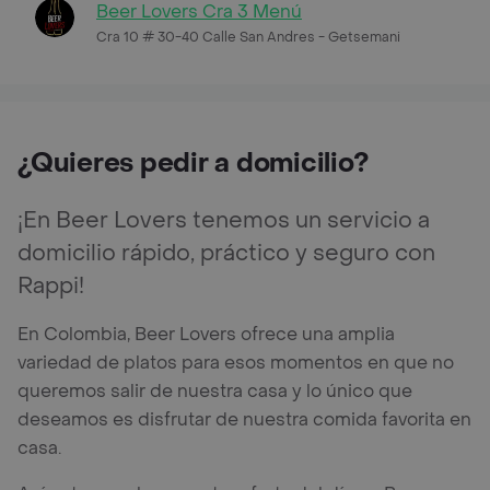
Beer Lovers Cra 3 Menú
Cra 10 # 30-40 Calle San Andres - Getsemani
¿Quieres pedir a domicilio?
¡En Beer Lovers tenemos un servicio a
domicilio rápido, práctico y seguro con
Rappi!
En Colombia, Beer Lovers ofrece una amplia
variedad de platos para esos momentos en que no
queremos salir de nuestra casa y lo único que
deseamos es disfrutar de nuestra comida favorita en
casa.