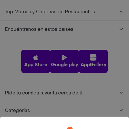
Top Marcas y Cadenas de Restaurantes
Encuéntranos en estos países
App Store
Google play
AppGallery
Pide tu comida favorita cerca de ti
Categorías
Únete a Rappi