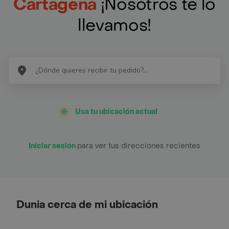
Cartagena
¡Nosotros te lo
llevamos!
Usa tu ubicación actual
Iniciar sesión
para ver tus direcciones recientes
Dunia cerca de mi ubicación