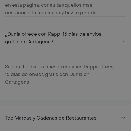
en esta página, consulta aquellos mas
cercanos a tu ubicación y haz tu pedido
¿Dunia ofrece con Rappi 15 días de envíos
gratis en Cartagena?
Sí, para todos los nuevos usuarios Rappi ofrece
15 días de envíos gratis con Dunia en
Cartagena
Top Marcas y Cadenas de Restaurantes