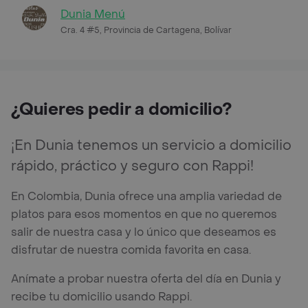
Dunia Menú
Cra. 4 #5, Provincia de Cartagena, Bolívar
¿Quieres pedir a domicilio?
¡En Dunia tenemos un servicio a domicilio
rápido, práctico y seguro con Rappi!
En Colombia, Dunia ofrece una amplia variedad de
platos para esos momentos en que no queremos
salir de nuestra casa y lo único que deseamos es
disfrutar de nuestra comida favorita en casa.
Anímate a probar nuestra oferta del día en Dunia y
recibe tu domicilio usando Rappi.