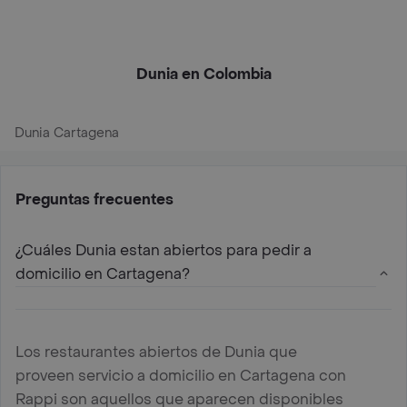
Dunia en Colombia
Dunia Cartagena
Preguntas frecuentes
¿Cuáles Dunia estan abiertos para pedir a
domicilio en Cartagena?
Los restaurantes abiertos de Dunia que
proveen servicio a domicilio en Cartagena con
Rappi son aquellos que aparecen disponibles