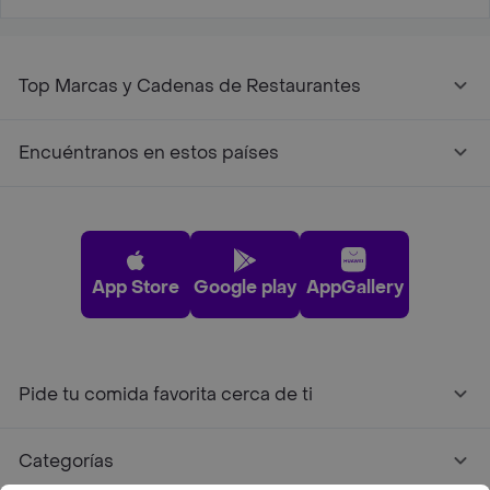
Top Marcas y Cadenas de Restaurantes
Encuéntranos en estos países
App Store
Google play
AppGallery
Pide tu comida favorita cerca de ti
Categorías