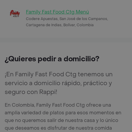
Family Fast Food Ctg Menú
Codere Apuestas, San José de los Campanos,
Cartagena de Indias, Bolívar, Colombia
¿Quieres pedir a domicilio?
¡En Family Fast Food Ctg tenemos un
servicio a domicilio rápido, práctico y
seguro con Rappi!
En Colombia, Family Fast Food Ctg ofrece una
amplia variedad de platos para esos momentos en
que no queremos salir de nuestra casa y lo único
que deseamos es disfrutar de nuestra comida