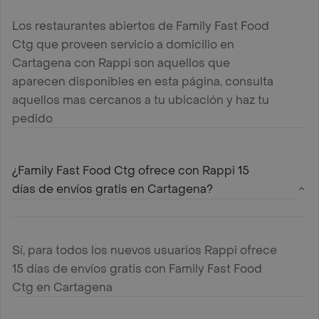
Los restaurantes abiertos de Family Fast Food
Ctg que proveen servicio a domicilio en
Cartagena con Rappi son aquellos que
aparecen disponibles en esta página, consulta
aquellos mas cercanos a tu ubicación y haz tu
pedido
¿Family Fast Food Ctg ofrece con Rappi 15
días de envíos gratis en Cartagena?
Sí, para todos los nuevos usuarios Rappi ofrece
15 días de envíos gratis con Family Fast Food
Ctg en Cartagena