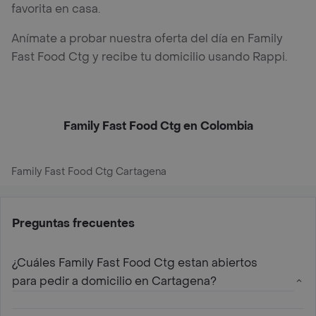
favorita en casa.
Anímate a probar nuestra oferta del día en Family
Fast Food Ctg y recibe tu domicilio usando Rappi.
Family Fast Food Ctg en Colombia
Family Fast Food Ctg Cartagena
Preguntas frecuentes
¿Cuáles Family Fast Food Ctg estan abiertos
para pedir a domicilio en Cartagena?