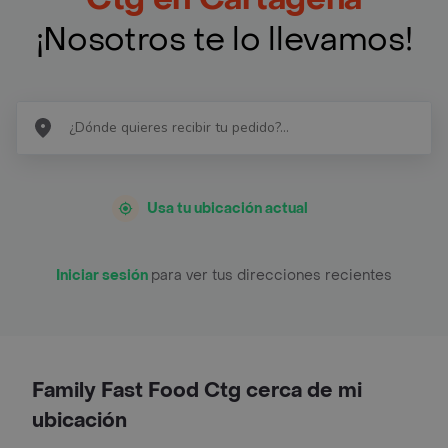
¡Nosotros te lo llevamos!
Usa tu ubicación actual
Iniciar sesión
para ver tus direcciones recientes
Family Fast Food Ctg cerca de mi
ubicación