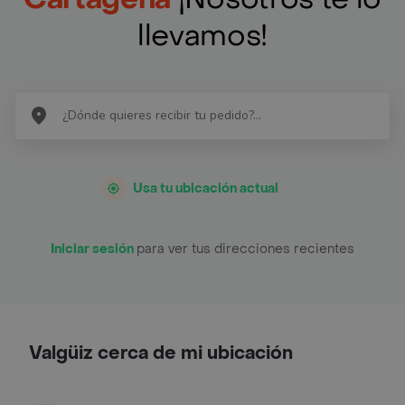
llevamos!
Usa tu ubicación actual
Iniciar sesión
para ver tus direcciones recientes
Valgüiz cerca de mi ubicación