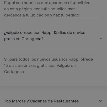
Rappi son aquellos que aparecen disponibles
en esta página, consulta aquellos mas
cercanos a tu ubicación y haz tu pedido
¿Valgüiz ofrece con Rappi 15 días de envíos
gratis en Cartagena?
Sí, para todos los nuevos usuarios Rappi ofrece
15 días de envíos gratis con Valgüiz en
Cartagena
Top Marcas y Cadenas de Restaurantes