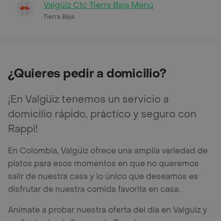
Valgüiz Ctc Tierra Baja Menú
Tierra Baja
¿Quieres pedir a domicilio?
¡En Valgüiz tenemos un servicio a
domicilio rápido, práctico y seguro con
Rappi!
En Colombia, Valgüiz ofrece una amplia variedad de
platos para esos momentos en que no queremos
salir de nuestra casa y lo único que deseamos es
disfrutar de nuestra comida favorita en casa.
Anímate a probar nuestra oferta del día en Valgüiz y