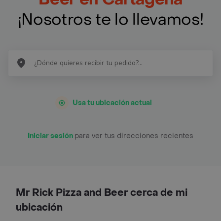
¡Nosotros te lo llevamos!
Usa tu ubicación actual
Iniciar sesión
para ver tus direcciones recientes
Mr Rick Pizza and Beer cerca de mi
ubicación