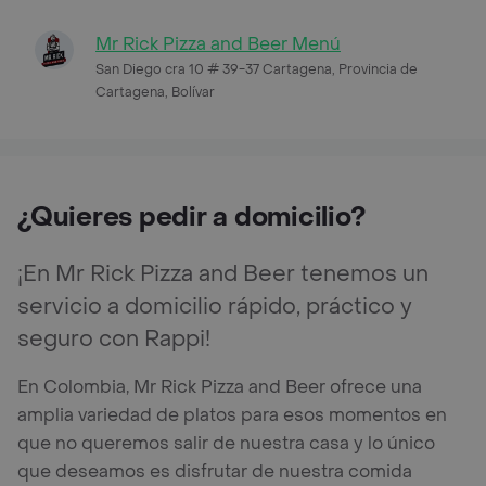
Mr Rick Pizza and Beer Menú
San Diego cra 10 # 39-37 Cartagena, Provincia de
Cartagena, Bolívar
¿Quieres pedir a domicilio?
¡En Mr Rick Pizza and Beer tenemos un
servicio a domicilio rápido, práctico y
seguro con Rappi!
En Colombia, Mr Rick Pizza and Beer ofrece una
amplia variedad de platos para esos momentos en
que no queremos salir de nuestra casa y lo único
que deseamos es disfrutar de nuestra comida