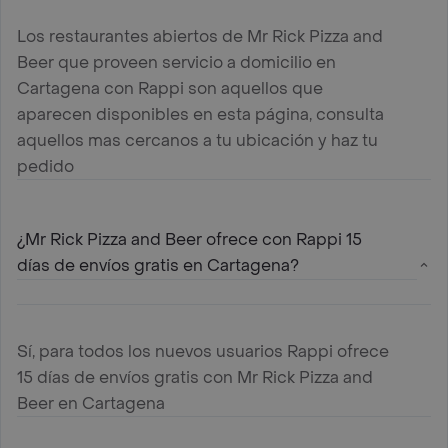
Los restaurantes abiertos de Mr Rick Pizza and
Beer que proveen servicio a domicilio en
Cartagena con Rappi son aquellos que
aparecen disponibles en esta página, consulta
aquellos mas cercanos a tu ubicación y haz tu
pedido
¿Mr Rick Pizza and Beer ofrece con Rappi 15
días de envíos gratis en Cartagena?
Sí, para todos los nuevos usuarios Rappi ofrece
15 días de envíos gratis con Mr Rick Pizza and
Beer en Cartagena