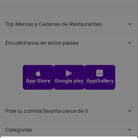
Top Marcas y Cadenas de Restaurantes
Encuéntranos en estos países
App Store
Google play
AppGallery
Pide tu comida favorita cerca de ti
Categorías