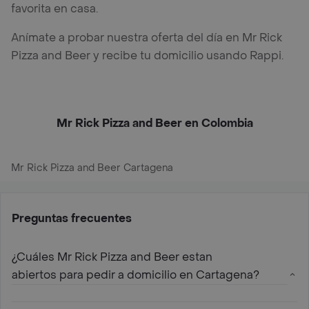
favorita en casa.
Anímate a probar nuestra oferta del día en Mr Rick
Pizza and Beer y recibe tu domicilio usando Rappi.
Mr Rick Pizza and Beer en Colombia
Mr Rick Pizza and Beer Cartagena
Preguntas frecuentes
¿Cuáles Mr Rick Pizza and Beer estan
abiertos para pedir a domicilio en Cartagena?