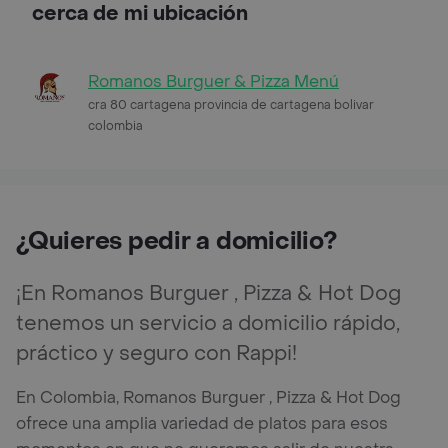
cerca de mi ubicación
Romanos Burguer & Pizza Menú
cra 80 cartagena provincia de cartagena bolivar
colombia
¿Quieres pedir a domicilio?
¡En Romanos Burguer , Pizza & Hot Dog
tenemos un servicio a domicilio rápido,
práctico y seguro con Rappi!
En Colombia, Romanos Burguer , Pizza & Hot Dog
ofrece una amplia variedad de platos para esos