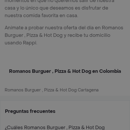
momentos en que no queremos salir de nuestra
casa y lo único que deseamos es disfrutar de
nuestra comida favorita en casa.
Anímate a probar nuestra oferta del día en Romanos
Burguer , Pizza & Hot Dog y recibe tu domicilio
usando Rappi.
Romanos Burguer , Pizza & Hot Dog en Colombia
Romanos Burguer , Pizza & Hot Dog Cartagena
Preguntas frecuentes
¿Cuáles Romanos Burguer , Pizza & Hot Dog