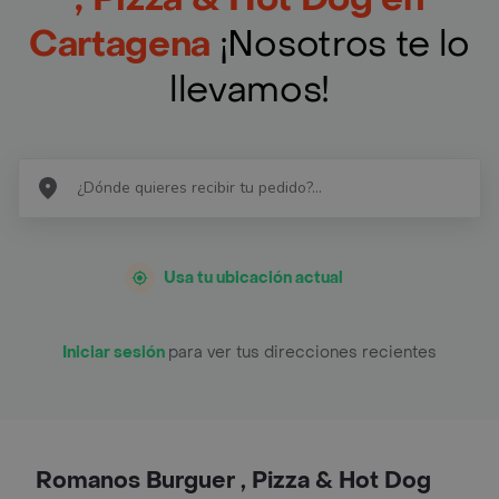
Cartagena
¡Nosotros te lo
llevamos!
Usa tu ubicación actual
Iniciar sesión
para ver tus direcciones recientes
Romanos Burguer , Pizza & Hot Dog