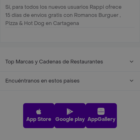
Sí, para todos los nuevos usuarios Rappi ofrece
15 días de envíos gratis con Romanos Burguer ,
Pizza & Hot Dog en Cartagena
Top Marcas y Cadenas de Restaurantes
Encuéntranos en estos países
App Store
Google play
AppGallery