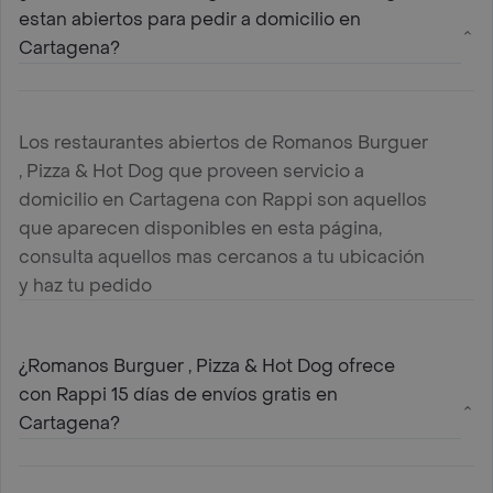
estan abiertos para pedir a domicilio en
Cartagena?
Los restaurantes abiertos de Romanos Burguer
, Pizza & Hot Dog que proveen servicio a
domicilio en Cartagena con Rappi son aquellos
que aparecen disponibles en esta página,
consulta aquellos mas cercanos a tu ubicación
y haz tu pedido
¿Romanos Burguer , Pizza & Hot Dog ofrece
con Rappi 15 días de envíos gratis en
Cartagena?