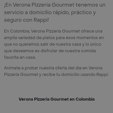
¡En Verona Pizzeria Gourmet tenemos un
servicio a domicilio rápido, práctico y
seguro con Rappi!
En Colombia, Verona Pizzeria Gourmet ofrece una
amplia variedad de platos para esos momentos en
que no queremos salir de nuestra casa y lo único
que deseamos es disfrutar de nuestra comida
favorita en casa.
Anímate a probar nuestra oferta del día en Verona
Pizzeria Gourmet y recibe tu domicilio usando Rappi.
Verona Pizzeria Gourmet en Colombia