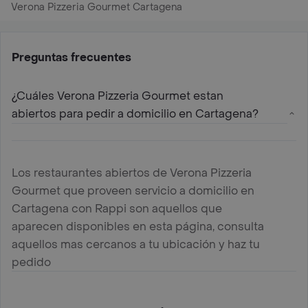
Verona Pizzeria Gourmet Cartagena
Preguntas frecuentes
¿Cuáles Verona Pizzeria Gourmet estan
abiertos para pedir a domicilio en Cartagena?
Los restaurantes abiertos de Verona Pizzeria
Gourmet que proveen servicio a domicilio en
Cartagena con Rappi son aquellos que
aparecen disponibles en esta página, consulta
aquellos mas cercanos a tu ubicación y haz tu
pedido