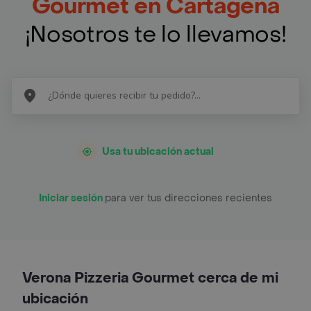
Gourmet en Cartagena
¡Nosotros te lo llevamos!
Usa tu ubicación actual
Iniciar sesión
para ver tus direcciones recientes
Verona Pizzeria Gourmet cerca de mi
ubicación