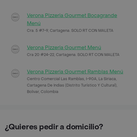
Verona Pizzeria Gourmet Bocagrande
Menú
Cra. 5 #7-9, Cartagena. SOLO RT CON MALETA
Verona Pizzeria Gourmet Menú
Cra 20 #24-22, Cartagena. SOLO RT CON MALETA
Verona Pizzeria Gourmet Ramblas Menú
Centro Comercial Las Ramblas, I-90A, La Siriaca,
Cartagena De Indias (Distrito Turístico Y Cultural),
Bolivar, Colombia
¿Quieres pedir a domicilio?