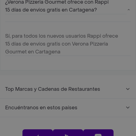
¿Verona Pizzeria Gourmet ofrece con Rappi
15 días de envíos gratis en Cartagena?
Sí, para todos los nuevos usuarios Rappi ofrece
15 días de envíos gratis con Verona Pizzeria
Gourmet en Cartagena
Top Marcas y Cadenas de Restaurantes
Encuéntranos en estos países